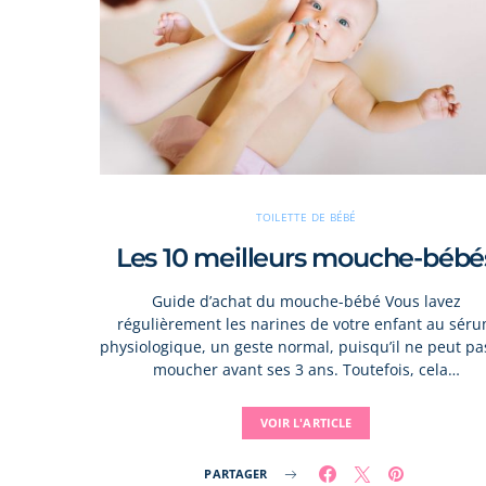
TOILETTE DE BÉBÉ
Les 10 meilleurs mouche-bébé
Guide d’achat du mouche-bébé Vous lavez
régulièrement les narines de votre enfant au sér
physiologique, un geste normal, puisqu’il ne peut pa
moucher avant ses 3 ans. Toutefois, cela…
VOIR L'ARTICLE
PARTAGER