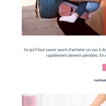
Ce qu’il faut savoir avant d’acheter un sac à 
rapidement devenir pénibles. En e
PARTAG