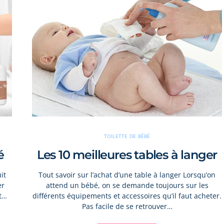
TOILETTE DE BÉBÉ
é
Les 10 meilleures tables à langer
it
Tout savoir sur l’achat d’une table à langer Lorsqu’on
er
attend un bébé, on se demande toujours sur les
st…
différents équipements et accessoires qu’il faut acheter.
Pas facile de se retrouver…