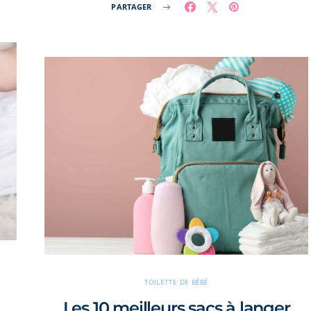
PARTAGER
TOILETTE DE BÉBÉ
Les 10 meilleurs sacs à langer