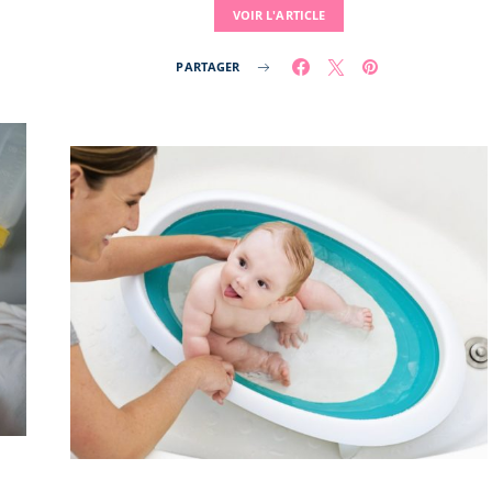
VOIR L'ARTICLE
PARTAGER