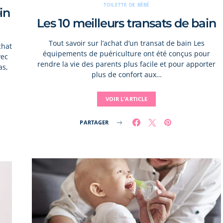
TOILETTE DE BÉBÉ
in
Les 10 meilleurs transats de bain
Tout savoir sur l’achat d’un transat de bain Les
chat
équipements de puériculture ont été conçus pour
vec
rendre la vie des parents plus facile et pour apporter
as,
plus de confort aux…
VOIR L'ARTICLE
PARTAGER