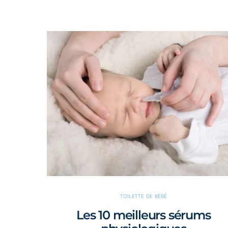
TOILETTE DE BÉBÉ
Les 10 meilleurs sérums