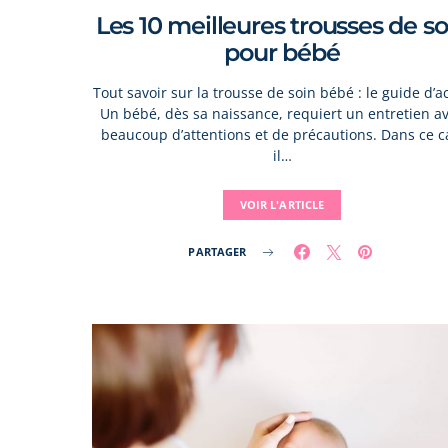
Les 10 meilleures trousses de so
pour bébé
Tout savoir sur la trousse de soin bébé : le guide d’a
Un bébé, dès sa naissance, requiert un entretien a
beaucoup d’attentions et de précautions. Dans ce c
il…
VOIR L'ARTICLE
PARTAGER