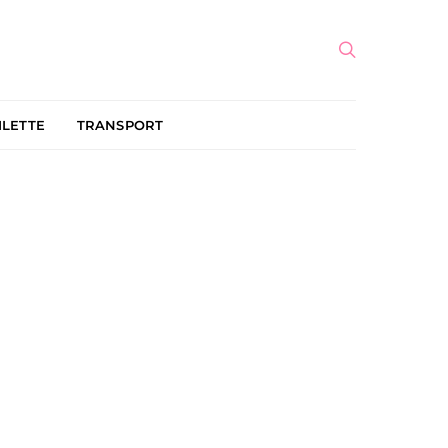
ILETTE
TRANSPORT