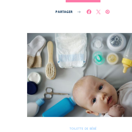
PARTAGER
TOILETTE DE BÉBÉ