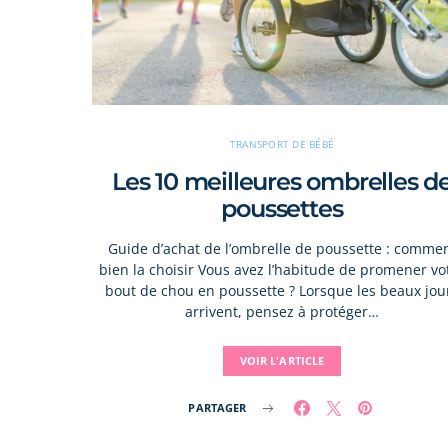
TRANSPORT DE BÉBÉ
Les 10 meilleures ombrelles d
poussettes
Guide d’achat de l’ombrelle de poussette : comme
bien la choisir Vous avez l’habitude de promener vo
bout de chou en poussette ? Lorsque les beaux jou
arrivent, pensez à protéger…
VOIR L'ARTICLE
PARTAGER