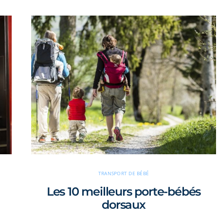
TRANSPORT DE BÉBÉ
Les 10 meilleurs porte-bébés
dorsaux