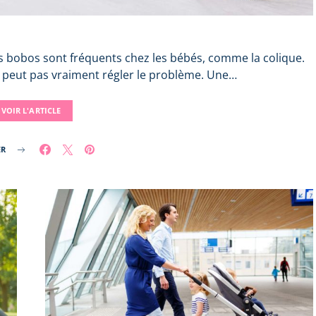
its bobos sont fréquents chez les bébés, comme la colique.
peut pas vraiment régler le problème. Une…
VOIR L'ARTICLE
ER