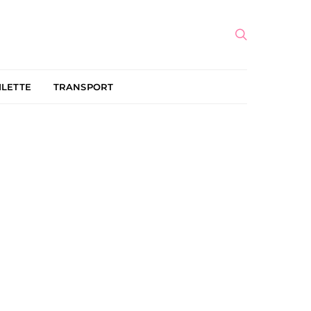
ILETTE
TRANSPORT