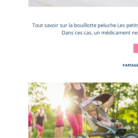
Tout savoir sur la bouillotte peluche Les pet
Dans ces cas, un médicament ne 
PARTAG