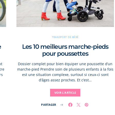
TRANSPORT DE BÉBÉ
e
Les 10 meilleurs marche-pieds
pour poussettes
nt
Dossier complet pour bien équiper une poussette d’un
tre
marche-pied Prendre soin de plusieurs enfants à la fois
rs
est une situation complexe, surtout si ceux-ci sont
d’âges assez proches. Et c’est…
VOIR L'ARTICLE
PARTAGER