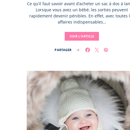
Ce qu’il faut savoir avant d’acheter un sac à dos à la
Lorsque vous avez un bébé, les sorties peuvent
rapidement devenir pénibles. En effet, avec toutes 
affaires indispensables…
VOIR L'ARTICLE
PARTAGER