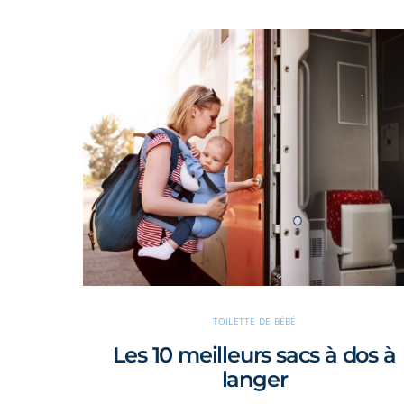
TOILETTE DE BÉBÉ
Les 10 meilleurs sacs à dos à
langer