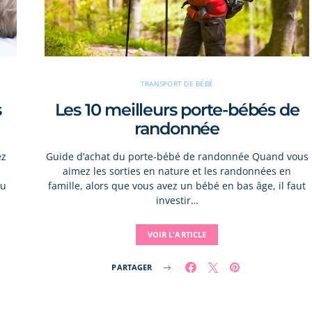
TRANSPORT DE BÉBÉ
s
Les 10 meilleurs porte-bébés de
randonnée
ez
Guide d’achat du porte-bébé de randonnée Quand vous
aimez les sorties en nature et les randonnées en
au
famille, alors que vous avez un bébé en bas âge, il faut
investir…
VOIR L'ARTICLE
PARTAGER