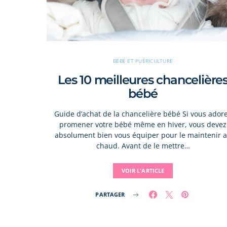
BÉBÉ ET PUÉRICULTURE
Les 10 meilleures chancelière
bébé
Guide d’achat de la chancelière bébé Si vous ador
promener votre bébé même en hiver, vous devez
absolument bien vous équiper pour le maintenir 
chaud. Avant de le mettre…
VOIR L'ARTICLE
PARTAGER