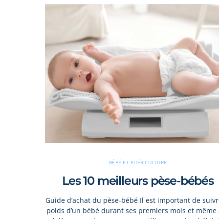
BÉBÉ ET PUÉRICULTURE
Les 10 meilleurs pèse-bébés
Guide d’achat du pèse-bébé Il est important de suivr
poids d’un bébé durant ses premiers mois et même 