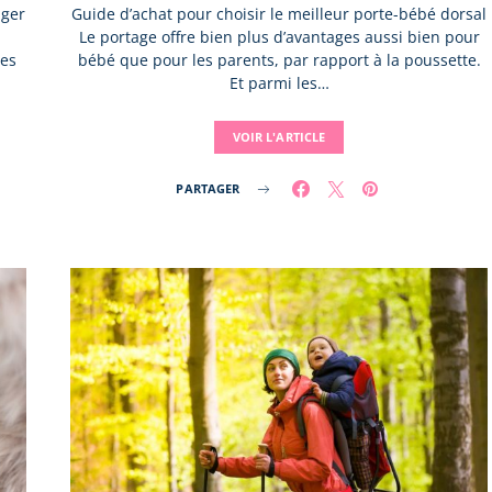
nger
Guide d’achat pour choisir le meilleur porte-bébé dorsal
Le portage offre bien plus d’avantages aussi bien pour
les
bébé que pour les parents, par rapport à la poussette.
Et parmi les…
VOIR L'ARTICLE
PARTAGER