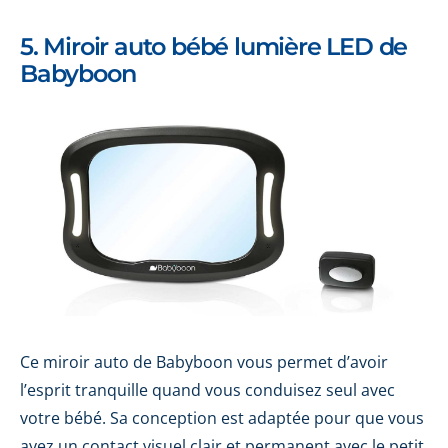
5. Miroir auto bébé lumière LED de
Babyboon
Ce miroir auto de Babyboon vous permet d’avoir
l’esprit tranquille quand vous conduisez seul avec
votre bébé. Sa conception est adaptée pour que vous
ayez un contact visuel clair et permanent avec le petit