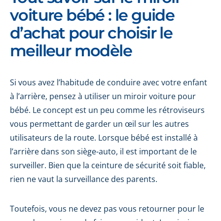
voiture bébé : le guide
d’achat pour choisir le
meilleur modèle
Si vous avez l’habitude de conduire avec votre enfant
à l’arrière, pensez à utiliser un miroir voiture pour
bébé. Le concept est un peu comme les rétroviseurs
vous permettant de garder un œil sur les autres
utilisateurs de la route. Lorsque bébé est installé à
l’arrière dans son siège-auto, il est important de le
surveiller. Bien que la ceinture de sécurité soit fiable,
rien ne vaut la surveillance des parents.
Toutefois, vous ne devez pas vous retourner pour le