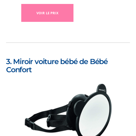
VOIR LE PRIX
3. Miroir voiture bébé de Bébé
Confort