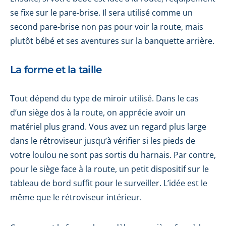
se fixe sur le pare-brise. Il sera utilisé comme un
second pare-brise non pas pour voir la route, mais
plutôt bébé et ses aventures sur la banquette arrière.
La forme et la taille
Tout dépend du type de miroir utilisé. Dans le cas
d’un siège dos à la route, on apprécie avoir un
matériel plus grand. Vous avez un regard plus large
dans le rétroviseur jusqu’à vérifier si les pieds de
votre loulou ne sont pas sortis du harnais. Par contre,
pour le siège face à la route, un petit dispositif sur le
tableau de bord suffit pour le surveiller. L’idée est le
même que le rétroviseur intérieur.