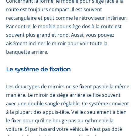
Concernant la forme, le modèle pour siège face à la
route est toujours compact. Il est souvent
rectangulaire et petit comme le rétroviseur intérieur.
Par contre, le modèle pour siège dos à la route est
souvent plus grand et rond. Aussi, vous pouvez
aisément incliner le miroir pour voir toute la
banquette arrière.
Le système de fixation
Les deux types de miroirs ne se fixent pas de la même
manière. Le miroir de siège arrière se fixe souvent
avec une double sangle réglable. Ce système convient
à la plupart des appuis-tête. Veillez seulement à bien
le fixer pour qu’il ne bouge pas au rythme de la
voiture. Si par hasard votre véhicule n’est pas doté