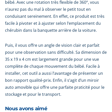
bébé. Avec une rotation très flexible de 360°, vous
n’aurez pas du mal à observer le petit tout en
conduisant sereinement. En effet, ce produit est très
facile à pivoter et à ajuster selon l’emplacement du
chérubin dans la banquette arrière de la voiture.
Puis, il vous offre un angle de vision clair et parfait
pour une observation sans difficulté. Sa dimension de
35 x 19 x 4 cm est largement grande pour une vue
complète de chaque mouvement du bébé. Facile à
installer, cet outil a aussi l’avantage de présenter un
bon rapport qualité-prix. Enfin, il s’agit d’un miroir
auto amovible qui offre une parfaite praticité pour le
stockage et pour le transport.
Nous avons aimé