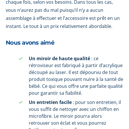
chaque fois, selon vos besoins. Dans tous les cas,
vous n’aurez pas du mal puisqu’il n’y a aucun
assemblage à effectuer et l’accessoire est prêt en un
instant. Le tout à un prix relativement abordable.
Nous avons aimé
Un miroir de haute qualité
: ce
rétroviseur est fabriqué à partir d’acrylique
découpé au laser. Il est dépourvu de tout
produit toxique pouvant nuire à la santé de
bébé. Ce qui vous offre une parfaite qualité
pour garantir sa fiabilité.
Un entretien facile
: pour son entretien, il
vous suffit de nettoyer avec un chiffon en
microfibre. Le miroir pourra alors
retrouver son éclat et vous pourrez