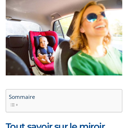
Sommaire
Tout savoir sur le miroir