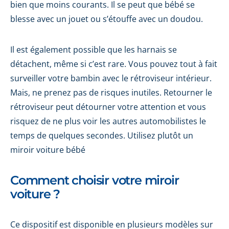
bien que moins courants. Il se peut que bébé se
blesse avec un jouet ou s’étouffe avec un doudou.
Il est également possible que les harnais se
détachent, même si c’est rare. Vous pouvez tout à fait
surveiller votre bambin avec le rétroviseur intérieur.
Mais, ne prenez pas de risques inutiles. Retourner le
rétroviseur peut détourner votre attention et vous
risquez de ne plus voir les autres automobilistes le
temps de quelques secondes. Utilisez plutôt un
miroir voiture bébé
Comment choisir votre miroir
voiture ?
Ce dispositif est disponible en plusieurs modèles sur