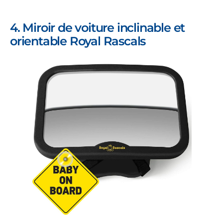
4. Miroir de voiture inclinable et
orientable Royal Rascals