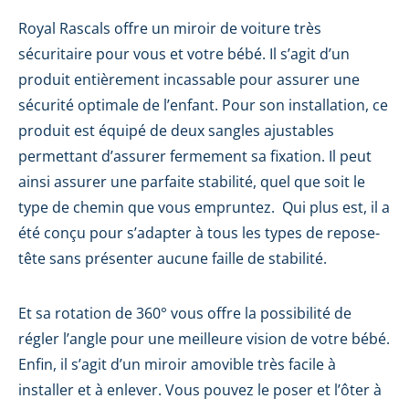
Royal Rascals offre un miroir de voiture très
sécuritaire pour vous et votre bébé. Il s’agit d’un
produit entièrement incassable pour assurer une
sécurité optimale de l’enfant. Pour son installation, ce
produit est équipé de deux sangles ajustables
permettant d’assurer fermement sa fixation. Il peut
ainsi assurer une parfaite stabilité, quel que soit le
type de chemin que vous empruntez. Qui plus est, il a
été conçu pour s’adapter à tous les types de repose-
tête sans présenter aucune faille de stabilité.
Et sa rotation de 360° vous offre la possibilité de
régler l’angle pour une meilleure vision de votre bébé.
Enfin, il s’agit d’un miroir amovible très facile à
installer et à enlever. Vous pouvez le poser et l’ôter à