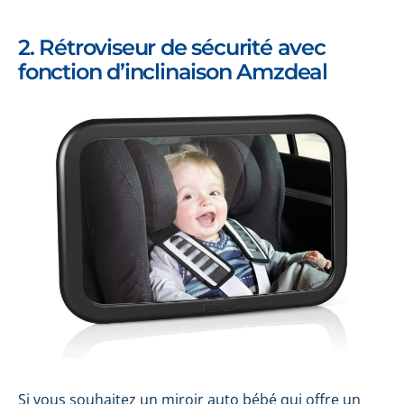
2. Rétroviseur de sécurité avec
fonction d’inclinaison Amzdeal
Si vous souhaitez un miroir auto bébé qui offre un