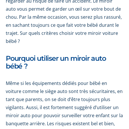
regarder au risque de faire un accident. Le miroir
auto vous permet de garder un œil sur votre bout de
chou. Par la même occasion, vous serez plus rassuré,
en sachant toujours ce que fait votre bébé durant le
trajet. Sur quels critères choisir votre miroir voiture
bébé ?
Pourquoi utiliser un miroir auto
bébé ?
Même si les équipements dédiés pour bébé en
voiture comme le siège auto sont très sécuritaires, en
tant que parents, on se doit d’être toujours plus
vigilants. Aussi, il est fortement suggéré d’utiliser un
miroir auto pour pouvoir surveiller votre enfant sur la
banquette arrière. Les risques existent bel et bien,