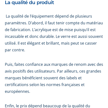
La qualité du produit
La qualité de l’équipement dépend de plusieurs
paramètres. D’abord, il faut tenir compte du matériau
de fabrication. L’acrylique est de mise puisqu’il est
incassable et donc durable. Le verre est aussi souvent
utilisé. Il est élégant et brillant, mais peut se casser
par contre.
Puis, faites confiance aux marques de renom avec des
avis positifs des utilisateurs. Par ailleurs, ces grandes
marques bénéficient souvent des labels et
certifications selon les normes françaises et
européennes.
Enfin, le prix dépend beaucoup de la qualité du