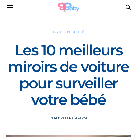
TRANSPORT DE BÉBÉ
Les 10 meilleurs
miroirs de voiture
pour surveiller
votre bébé
16 MINUTES DE LECTURE