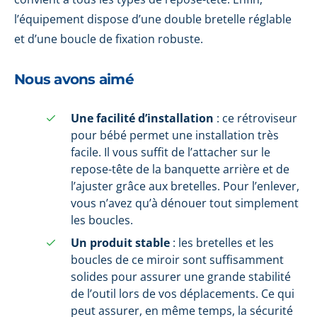
l’équipement dispose d’une double bretelle réglable
et d’une boucle de fixation robuste.
Nous avons aimé
Une facilité d’installation
: ce rétroviseur
pour bébé permet une installation très
facile. Il vous suffit de l’attacher sur le
repose-tête de la banquette arrière et de
l’ajuster grâce aux bretelles. Pour l’enlever,
vous n’avez qu’à dénouer tout simplement
les boucles.
Un produit stable
: les bretelles et les
boucles de ce miroir sont suffisamment
solides pour assurer une grande stabilité
de l’outil lors de vos déplacements. Ce qui
peut assurer, en même temps, la sécurité