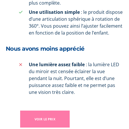
plus complète.
Une utilisation simple
: le produit dispose
d’une articulation sphérique à rotation de
360°. Vous pouvez ainsi l’ajuster facilement
en fonction de la position de l’enfant.
Nous avons moins apprécié
Une lumière assez faible
: la lumière LED
du miroir est censée éclairer la vue
pendant la nuit. Pourtant, elle est d’une
puissance assez faible et ne permet pas
une vision très claire.
VOIR LE PRIX