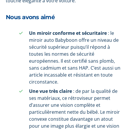
touche élégante à votre voiture.
Nous avons aimé
Un miroir conforme et sécuritaire
: le
miroir auto Babyboon offre un niveau de
sécurité supérieur puisqu’il répond à
toutes les normes de sécurité
européennes. Il est certifié sans plomb,
sans cadmium et sans HAP. C’est aussi un
article incassable et résistant en toute
circonstance.
Une vue très claire
: de par la qualité de
ses matériaux, ce rétroviseur permet
d’assurer une vision complète et
particulièrement nette du bébé. Le miroir
convexe constitue davantage un atout
pour une image plus élargie et une vision