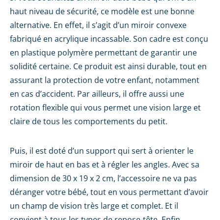
haut niveau de sécurité, ce modèle est une bonne
alternative. En effet, il s’agit d’un miroir convexe
fabriqué en acrylique incassable. Son cadre est conçu
en plastique polymère permettant de garantir une
solidité certaine. Ce produit est ainsi durable, tout en
assurant la protection de votre enfant, notamment
en cas d’accident. Par ailleurs, il offre aussi une
rotation flexible qui vous permet une vision large et
claire de tous les comportements du petit.
Puis, il est doté d’un support qui sert à orienter le
miroir de haut en bas et à régler les angles. Avec sa
dimension de 30 x 19 x 2 cm, l’accessoire ne va pas
déranger votre bébé, tout en vous permettant d’avoir
un champ de vision très large et complet. Et il
convient à tous les types de repose-tête. Enfin,