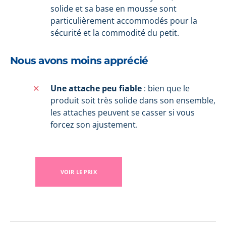
solide et sa base en mousse sont
particulièrement accommodés pour la
sécurité et la commodité du petit.
Nous avons moins apprécié
Une attache peu fiable
: bien que le
produit soit très solide dans son ensemble,
les attaches peuvent se casser si vous
forcez son ajustement.
VOIR LE PRIX