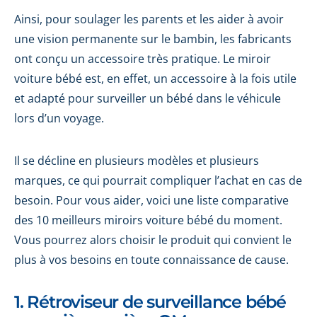
Ainsi, pour soulager les parents et les aider à avoir
une vision permanente sur le bambin, les fabricants
ont conçu un accessoire très pratique. Le miroir
voiture bébé est, en effet, un accessoire à la fois utile
et adapté pour surveiller un bébé dans le véhicule
lors d’un voyage.
Il se décline en plusieurs modèles et plusieurs
marques, ce qui pourrait compliquer l’achat en cas de
besoin. Pour vous aider, voici une liste comparative
des 10 meilleurs miroirs voiture bébé du moment.
Vous pourrez alors choisir le produit qui convient le
plus à vos besoins en toute connaissance de cause.
1. Rétroviseur de surveillance bébé