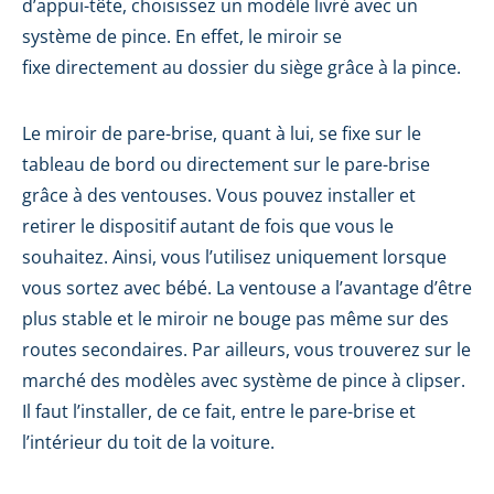
d’appui-tête, choisissez un modèle livré avec un
système de pince. En effet, le miroir se
fixe directement au dossier du siège grâce à la pince.
Le miroir de pare-brise, quant à lui, se fixe sur le
tableau de bord ou directement sur le pare-brise
grâce à des ventouses. Vous pouvez installer et
retirer le dispositif autant de fois que vous le
souhaitez. Ainsi, vous l’utilisez uniquement lorsque
vous sortez avec bébé. La ventouse a l’avantage d’être
plus stable et le miroir ne bouge pas même sur des
routes secondaires. Par ailleurs, vous trouverez sur le
marché des modèles avec système de pince à clipser.
Il faut l’installer, de ce fait, entre le pare-brise et
l’intérieur du toit de la voiture.