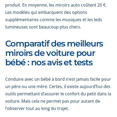
produit. En moyenne, les miroirs auto coûtent 20 €.
Les modèles qui embarquent des options
supplémentaires comme les musiques et les leds
lumineuses sont beaucoup plus chers.
Comparatif des meilleurs
miroirs de voiture pour
bébé : nos avis et tests
Conduire avec un bébé à bord n’est jamais facile pour
un père ou une mère. Certes, il existe aujourd’hui des
outils permettant d’assurer le confort du petit dans la
voiture. Mais cela ne permet pas pour autant de
l’observer tout au long du trajet.