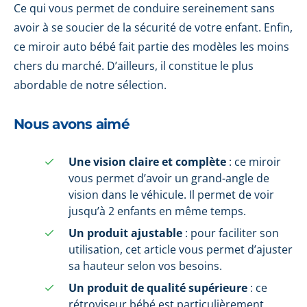
Ce qui vous permet de conduire sereinement sans
avoir à se soucier de la sécurité de votre enfant. Enfin,
ce miroir auto bébé fait partie des modèles les moins
chers du marché. D’ailleurs, il constitue le plus
abordable de notre sélection.
Nous avons aimé
Une vision claire et complète
: ce miroir
vous permet d’avoir un grand-angle de
vision dans le véhicule. Il permet de voir
jusqu’à 2 enfants en même temps.
Un produit ajustable
: pour faciliter son
utilisation, cet article vous permet d’ajuster
sa hauteur selon vos besoins.
Un produit de qualité supérieure
: ce
rétroviseur bébé est particulièrement