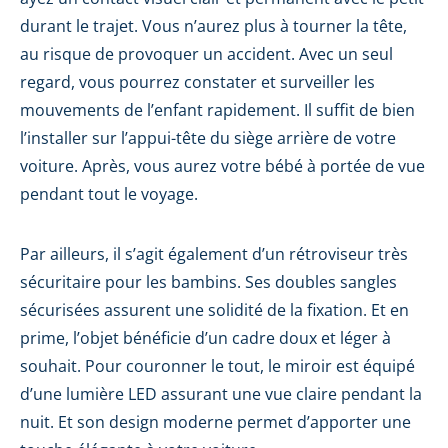
durant le trajet. Vous n’aurez plus à tourner la tête,
au risque de provoquer un accident. Avec un seul
regard, vous pourrez constater et surveiller les
mouvements de l’enfant rapidement. Il suffit de bien
l’installer sur l’appui-tête du siège arrière de votre
voiture. Après, vous aurez votre bébé à portée de vue
pendant tout le voyage.
Par ailleurs, il s’agit également d’un rétroviseur très
sécuritaire pour les bambins. Ses doubles sangles
sécurisées assurent une solidité de la fixation. Et en
prime, l’objet bénéficie d’un cadre doux et léger à
souhait. Pour couronner le tout, le miroir est équipé
d’une lumière LED assurant une vue claire pendant la
nuit. Et son design moderne permet d’apporter une