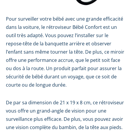
Pour surveiller votre bébé avec une grande efficacité
dans la voiture, le rétroviseur Bébé Confort est un
outil très adapté. Vous pouvez l’installer sur le
repose-tête de la banquette arrière et observer
l’enfant sans même tourner la tête. De plus, ce miroir
offre une performance accrue, que le petit soit face
ou dos à la route. Un produit parfait pour assurer la
sécurité de bébé durant un voyage, que ce soit de
courte ou de longue durée.
De par sa dimension de 21 x 19 x 8 cm, ce rétroviseur
vous offre un grand-angle de vision pour une
surveillance plus efficace. De plus, vous pouvez avoir
une vision complète du bambin, de la tête aux pieds.