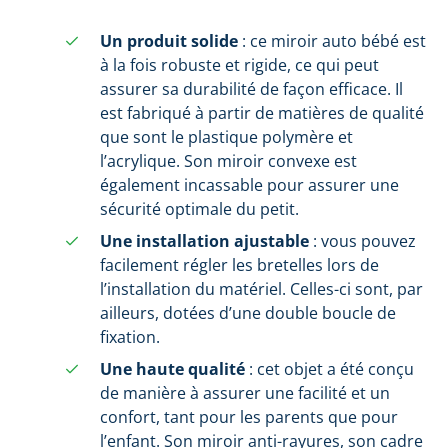
Un produit solide
: ce miroir auto bébé est
à la fois robuste et rigide, ce qui peut
assurer sa durabilité de façon efficace. Il
est fabriqué à partir de matières de qualité
que sont le plastique polymère et
l’acrylique. Son miroir convexe est
également incassable pour assurer une
sécurité optimale du petit.
Une installation ajustable
: vous pouvez
facilement régler les bretelles lors de
l’installation du matériel. Celles-ci sont, par
ailleurs, dotées d’une double boucle de
fixation.
Une haute qualité
: cet objet a été conçu
de manière à assurer une facilité et un
confort, tant pour les parents que pour
l’enfant. Son miroir anti-rayures, son cadre