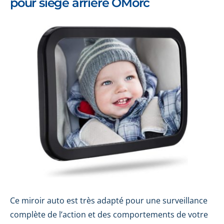
pour siège arrière OMorc
Ce miroir auto est très adapté pour une surveillance
complète de l’action et des comportements de votre