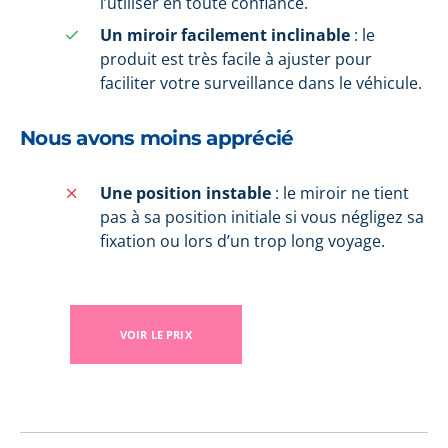
l’utiliser en toute confiance.
Un miroir facilement inclinable
: le
produit est très facile à ajuster pour
faciliter votre surveillance dans le véhicule.
Nous avons moins apprécié
Une position instable
: le miroir ne tient
pas à sa position initiale si vous négligez sa
fixation ou lors d’un trop long voyage.
VOIR LE PRIX