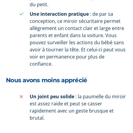
du petit.
Une interaction pratique
: de par sa
conception, ce miroir sécuritaire permet
allègrement un contact clair et large entre
parents et enfant dans la voiture. Vous
pouvez surveiller les actions du bébé sans
avoir à tourner la tête. Et celui-ci peut vous
voir en permanence pour plus de
confiance.
Nous avons moins apprécié
Un joint peu solide
: la paumelle du miroir
est assez raide et peut se casser
rapidement avec un geste brusque et
brutal.