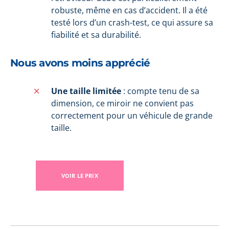
robuste, même en cas d’accident. Il a été
testé lors d’un crash-test, ce qui assure sa
fiabilité et sa durabilité.
Nous avons moins apprécié
Une taille limitée
: compte tenu de sa
dimension, ce miroir ne convient pas
correctement pour un véhicule de grande
taille.
VOIR LE PRIX