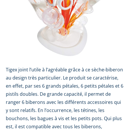
Tigex joint l’utile à l’agréable grâce à ce sèche-biberon
au design très particulier. Le produit se caractérise,
en effet, par ses 6 grands pétales, 6 petits pétales et 6
pistils doubles. De grande capacité, il permet de
ranger 6 biberons avec les différents accessoires qui
y sont relatifs. En l’occurrence, les tétines, les
bouchons, les bagues à vis et les petits pots. Qui plus
est, il est compatible avec tous les biberons,