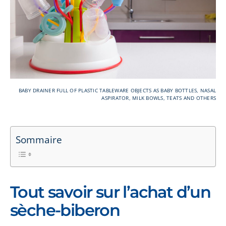
BABY DRAINER FULL OF PLASTIC TABLEWARE OBJECTS AS BABY BOTTLES, NASAL
ASPIRATOR, MILK BOWLS, TEATS AND OTHERS
Sommaire
Tout savoir sur l’achat d’un
sèche-biberon