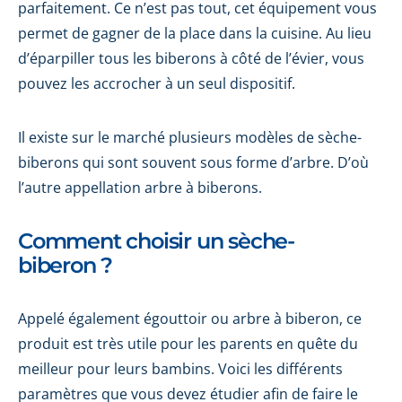
parfaitement. Ce n’est pas tout, cet équipement vous
permet de gagner de la place dans la cuisine. Au lieu
d’éparpiller tous les biberons à côté de l’évier, vous
pouvez les accrocher à un seul dispositif.
Il existe sur le marché plusieurs modèles de sèche-
biberons qui sont souvent sous forme d’arbre. D’où
l’autre appellation arbre à biberons.
Comment choisir un sèche-
biberon ?
Appelé également égouttoir ou arbre à biberon, ce
produit est très utile pour les parents en quête du
meilleur pour leurs bambins. Voici les différents
paramètres que vous devez étudier afin de faire le