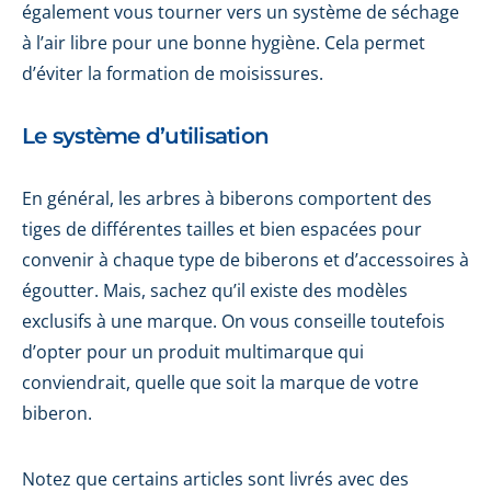
également vous tourner vers un système de séchage
à l’air libre pour une bonne hygiène. Cela permet
d’éviter la formation de moisissures.
Le système d’utilisation
En général, les arbres à biberons comportent des
tiges de différentes tailles et bien espacées pour
convenir à chaque type de biberons et d’accessoires à
égoutter. Mais, sachez qu’il existe des modèles
exclusifs à une marque. On vous conseille toutefois
d’opter pour un produit multimarque qui
conviendrait, quelle que soit la marque de votre
biberon.
Notez que certains articles sont livrés avec des