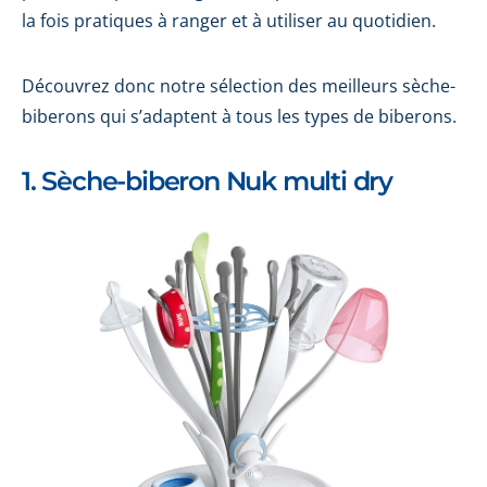
la fois pratiques à ranger et à utiliser au quotidien.
Découvrez donc notre sélection des meilleurs sèche-
biberons qui s’adaptent à tous les types de biberons.
1. Sèche-biberon Nuk multi dry