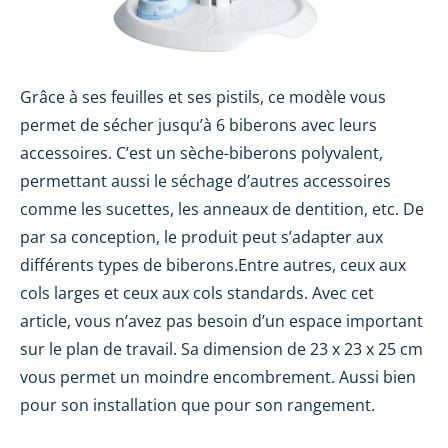
Grâce à ses feuilles et ses pistils, ce modèle vous
permet de sécher jusqu’à 6 biberons avec leurs
accessoires. C’est un sèche-biberons polyvalent,
permettant aussi le séchage d’autres accessoires
comme les sucettes, les anneaux de dentition, etc. De
par sa conception, le produit peut s’adapter aux
différents types de biberons.Entre autres, ceux aux
cols larges et ceux aux cols standards. Avec cet
article, vous n’avez pas besoin d’un espace important
sur le plan de travail. Sa dimension de 23 x 23 x 25 cm
vous permet un moindre encombrement. Aussi bien
pour son installation que pour son rangement.