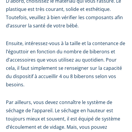
D’abord, choisissez le matériau qui vous rassure. Le
plastique est très courant, solide et esthétique.
Toutefois, veuillez à bien vérifier les composants afin
d’assurer la santé de votre bébé.
Ensuite, intéressez-vous à la taille et la contenance de
l’égouttoir en fonction du nombre de biberons et
d’accessoires que vous utilisez au quotidien. Pour
cela, il faut simplement se renseigner sur la capacité
du dispositif à accueillir 4 ou 8 biberons selon vos
besoins.
Par ailleurs, vous devez connaître le système de
séchage de l’appareil. Le séchage en hauteur est
toujours mieux et souvent, il est équipé de système
d’écoulement et de vidage. Mais, vous pouvez