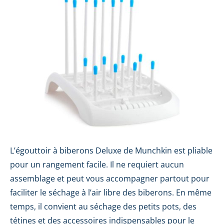
L’égouttoir à biberons Deluxe de Munchkin est pliable
pour un rangement facile. Il ne requiert aucun
assemblage et peut vous accompagner partout pour
faciliter le séchage à l’air libre des biberons. En même
temps, il convient au séchage des petits pots, des
tétines et des accessoires indispensables pour le