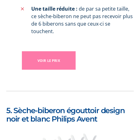
Une taille réduite :
de par sa petite taille,
ce sèche-biberon ne peut pas recevoir plus
de 6 biberons sans que ceux-ci se
touchent.
VOIR LE PRIX
5. Sèche-biberon égouttoir design
noir et blanc Philips Avent