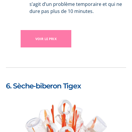
s’agit d’un problème temporaire et qui ne
dure pas plus de 10 minutes.
VOIR LE PRIX
6. Sèche-biberon Tigex