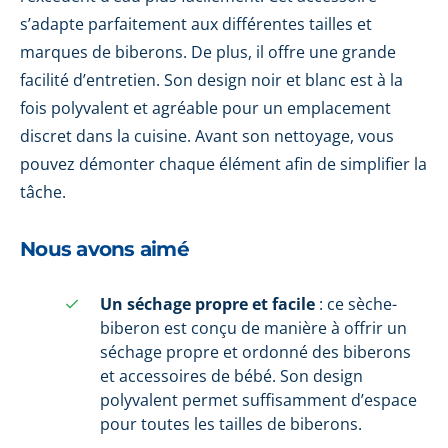
s’adapte parfaitement aux différentes tailles et
marques de biberons. De plus, il offre une grande
facilité d’entretien. Son design noir et blanc est à la
fois polyvalent et agréable pour un emplacement
discret dans la cuisine. Avant son nettoyage, vous
pouvez démonter chaque élément afin de simplifier la
tâche.
Nous avons aimé
Un séchage propre et facile
: ce sèche-
biberon est conçu de manière à offrir un
séchage propre et ordonné des biberons
et accessoires de bébé. Son design
polyvalent permet suffisamment d’espace
pour toutes les tailles de biberons.