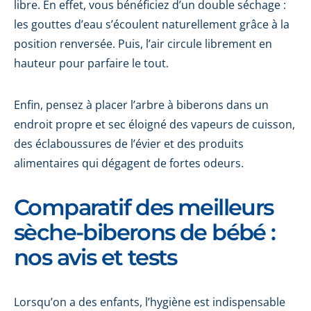
libre. En effet, vous bénéficiez d’un double séchage :
les gouttes d’eau s’écoulent naturellement grâce à la
position renversée. Puis, l’air circule librement en
hauteur pour parfaire le tout.
Enfin, pensez à placer l’arbre à biberons dans un
endroit propre et sec éloigné des vapeurs de cuisson,
des éclaboussures de l’évier et des produits
alimentaires qui dégagent de fortes odeurs.
Comparatif des meilleurs
sèche-biberons de bébé :
nos avis et tests
Lorsqu’on a des enfants, l’hygiène est indispensable