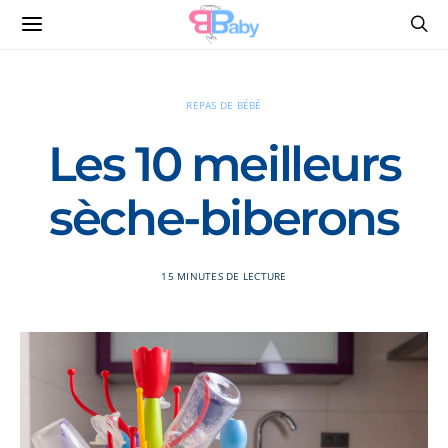
REPAS DE BÉBÉ
Les 10 meilleurs
sèche-biberons
15 MINUTES DE LECTURE