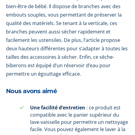
bien-être de bébé. Il dispose de branches avec des
embouts souples, vous permettant de préserver la
qualité des matériels. Se tenant à la verticale, ces
branches peuvent aussi sécher rapidement et
facilement les ustensiles. De plus, l’article propose
deux hauteurs différentes pour s’adapter à toutes les
tailles des accessoires à sécher. Enfin, ce sèche-
biberons est équipé d’un réservoir d’eau pour
permettre un égouttage efficace.
Nous avons aimé
Une facilité d’entretien
: ce produit est
compatible avec le panier supérieur du
lave-vaisselle pour permettre un nettoyage
facile. Vous pouvez également le laver à la