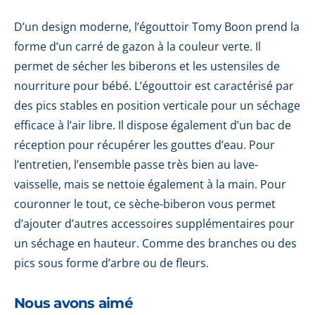
D’un design moderne, l’égouttoir Tomy Boon prend la
forme d’un carré de gazon à la couleur verte. Il
permet de sécher les biberons et les ustensiles de
nourriture pour bébé. L’égouttoir est caractérisé par
des pics stables en position verticale pour un séchage
efficace à l’air libre. Il dispose également d’un bac de
réception pour récupérer les gouttes d’eau. Pour
l’entretien, l’ensemble passe très bien au lave-
vaisselle, mais se nettoie également à la main. Pour
couronner le tout, ce sèche-biberon vous permet
d’ajouter d’autres accessoires supplémentaires pour
un séchage en hauteur. Comme des branches ou des
pics sous forme d’arbre ou de fleurs.
Nous avons aimé