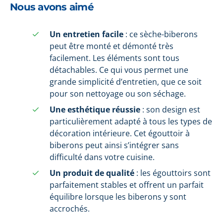
Nous avons aimé
Un entretien facile
: ce sèche-biberons
peut être monté et démonté très
facilement. Les éléments sont tous
détachables. Ce qui vous permet une
grande simplicité d’entretien, que ce soit
pour son nettoyage ou son séchage.
Une esthétique réussie
: son design est
particulièrement adapté à tous les types de
décoration intérieure. Cet égouttoir à
biberons peut ainsi s’intégrer sans
difficulté dans votre cuisine.
Un produit de qualité
: les égouttoirs sont
parfaitement stables et offrent un parfait
équilibre lorsque les biberons y sont
accrochés.