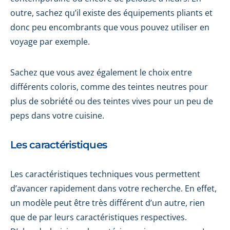
outre, sachez qu’il existe des équipements pliants et
donc peu encombrants que vous pouvez utiliser en
voyage par exemple.
Sachez que vous avez également le choix entre
différents coloris, comme des teintes neutres pour
plus de sobriété ou des teintes vives pour un peu de
peps dans votre cuisine.
Les caractéristiques
Les caractéristiques techniques vous permettent
d’avancer rapidement dans votre recherche. En effet,
un modèle peut être très différent d’un autre, rien
que de par leurs caractéristiques respectives.