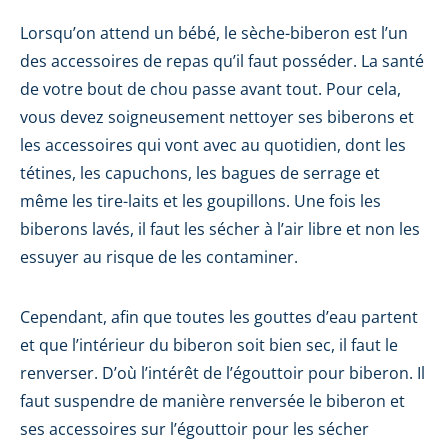
Lorsqu’on attend un bébé, le sèche-biberon est l’un
des accessoires de repas qu’il faut posséder. La santé
de votre bout de chou passe avant tout. Pour cela,
vous devez soigneusement nettoyer ses biberons et
les accessoires qui vont avec au quotidien, dont les
tétines, les capuchons, les bagues de serrage et
même les tire-laits et les goupillons. Une fois les
biberons lavés, il faut les sécher à l’air libre et non les
essuyer au risque de les contaminer.
Cependant, afin que toutes les gouttes d’eau partent
et que l’intérieur du biberon soit bien sec, il faut le
renverser. D’où l’intérêt de l’égouttoir pour biberon. Il
faut suspendre de manière renversée le biberon et
ses accessoires sur l’égouttoir pour les sécher