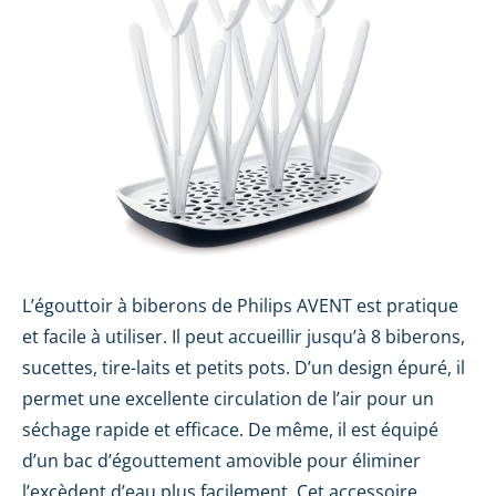
L’égouttoir à biberons de Philips AVENT est pratique
et facile à utiliser. Il peut accueillir jusqu’à 8 biberons,
sucettes, tire-laits et petits pots. D’un design épuré, il
permet une excellente circulation de l’air pour un
séchage rapide et efficace. De même, il est équipé
d’un bac d’égouttement amovible pour éliminer
l’excèdent d’eau plus facilement. Cet accessoire