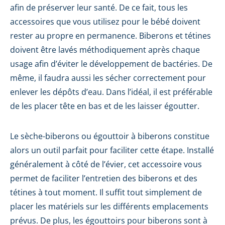
afin de préserver leur santé. De ce fait, tous les
accessoires que vous utilisez pour le bébé doivent
rester au propre en permanence. Biberons et tétines
doivent être lavés méthodiquement après chaque
usage afin d’éviter le développement de bactéries. De
même, il faudra aussi les sécher correctement pour
enlever les dépôts d’eau. Dans l’idéal, il est préférable
de les placer tête en bas et de les laisser égoutter.
Le sèche-biberons ou égouttoir à biberons constitue
alors un outil parfait pour faciliter cette étape. Installé
généralement à côté de l’évier, cet accessoire vous
permet de faciliter l’entretien des biberons et des
tétines à tout moment. Il suffit tout simplement de
placer les matériels sur les différents emplacements
prévus. De plus, les égouttoirs pour biberons sont à