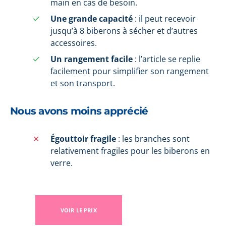
main en cas de besoin.
Une grande capacité
: il peut recevoir
jusqu’à 8 biberons à sécher et d’autres
accessoires.
Un rangement facile
: l’article se replie
facilement pour simplifier son rangement
et son transport.
Nous avons moins apprécié
Égouttoir fragile
: les branches sont
relativement fragiles pour les biberons en
verre.
VOIR LE PRIX