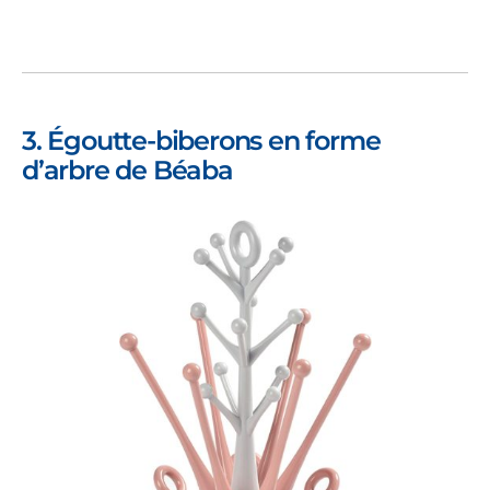
3. Égoutte-biberons en forme
d’arbre de Béaba