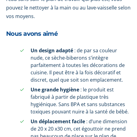
pouvez le nettoyer à la main ou au lave-vaisselle selon
vos moyens.
Nous avons aimé
Un design adapté
: de par sa couleur
nude, ce sèche-biberons s’intègre
parfaitement à toutes les décorations de
cuisine. Il peut être à la fois décoratif et
discret, quel que soit son emplacement.
Une grande hygiène
: le produit est
fabriqué à partir de plastique très
hygiénique. Sans BPA et sans substances
toxiques pouvant nuire à la santé de bébé.
Un déplacement facile
: d’une dimension
de 20 x 20 x30 cm, cet égouttoir ne prend
pas beaucoup de place sur le plan de