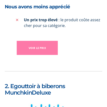
Nous avons moins apprécié
Un prix trop élevé
: le produit coûte assez
cher pour sa catégorie.
VOIR LE PRIX
2. Egouttoir à biberons
MunchkinDeluxe