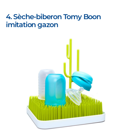
4. Sèche-biberon Tomy Boon
imitation gazon