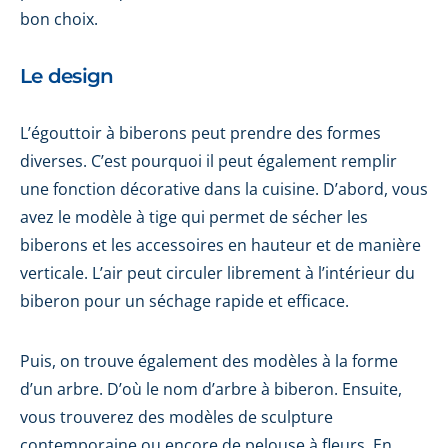
bon choix.
Le design
L’égouttoir à biberons peut prendre des formes
diverses. C’est pourquoi il peut également remplir
une fonction décorative dans la cuisine. D’abord, vous
avez le modèle à tige qui permet de sécher les
biberons et les accessoires en hauteur et de manière
verticale. L’air peut circuler librement à l’intérieur du
biberon pour un séchage rapide et efficace.
Puis, on trouve également des modèles à la forme
d’un arbre. D’où le nom d’arbre à biberon. Ensuite,
vous trouverez des modèles de sculpture
contemporaine ou encore de pelouse à fleurs. En