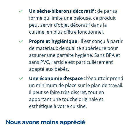
Un sèche-biberons décoratif
: de par sa
forme qui imite une pelouse, ce produit
peut servir d’objet décoratif dans la
cuisine, en plus d’être fonctionnel.
Propre et hygiénique
: il est conçu à partir
de matériaux de qualité supérieure pour
assurer une parfaite hygiène. Sans BPA et
sans PVC, l’article est particulièrement
adapté aux bébés.
Une économie d’espace
: l’égouttoir prend
un minimum de place sur le plan de travail.
Il peut se faire très discret, tout en
apportant une touche originale et
esthétique à votre cuisine.
Nous avons moins apprécié