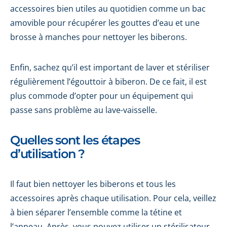
accessoires bien utiles au quotidien comme un bac
amovible pour récupérer les gouttes d’eau et une
brosse à manches pour nettoyer les biberons.
Enfin, sachez qu’il est important de laver et stériliser
régulièrement l’égouttoir à biberon. De ce fait, il est
plus commode d’opter pour un équipement qui
passe sans problème au lave-vaisselle.
Quelles sont les étapes
d’utilisation ?
Il faut bien nettoyer les biberons et tous les
accessoires après chaque utilisation. Pour cela, veillez
à bien séparer l’ensemble comme la tétine et
l’anneau. Après, vous pouvez utiliser un stérilisateur