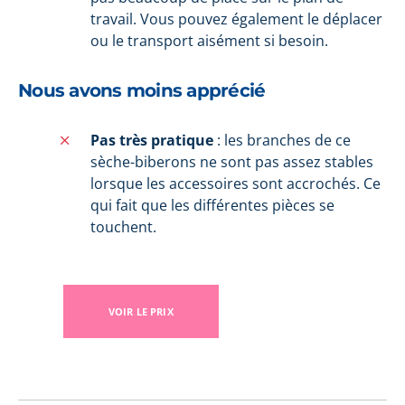
travail. Vous pouvez également le déplacer
ou le transport aisément si besoin.
Nous avons moins apprécié
Pas très pratique
: les branches de ce
sèche-biberons ne sont pas assez stables
lorsque les accessoires sont accrochés. Ce
qui fait que les différentes pièces se
touchent.
VOIR LE PRIX