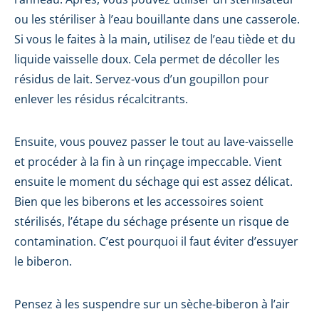
ou les stériliser à l’eau bouillante dans une casserole.
Si vous le faites à la main, utilisez de l’eau tiède et du
liquide vaisselle doux. Cela permet de décoller les
résidus de lait. Servez-vous d’un goupillon pour
enlever les résidus récalcitrants.
Ensuite, vous pouvez passer le tout au lave-vaisselle
et procéder à la fin à un rinçage impeccable. Vient
ensuite le moment du séchage qui est assez délicat.
Bien que les biberons et les accessoires soient
stérilisés, l’étape du séchage présente un risque de
contamination. C’est pourquoi il faut éviter d’essuyer
le biberon.
Pensez à les suspendre sur un sèche-biberon à l’air