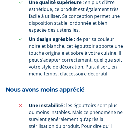
Une qualité supérieure
: en plus d’être
esthétique, ce produit est également très
facile à utiliser. Sa conception permet une
disposition stable, ordonnée et bien
espacée des ustensiles.
Un design agréable :
de par sa couleur
noire et blanche, cet égouttoir apporte une
touche originale et sobre à votre cuisine. Il
peut s’adapter correctement, quel que soit
votre style de décoration. Puis, il sert, en
même temps, d’accessoire décoratif.
Nous avons moins apprécié
Une instabilité
: les égouttoirs sont plus
ou moins instables. Mais ce phénomène ne
survient généralement qu’après la
stérilisation du produit. Pour dire qu’il