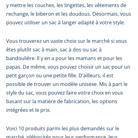
y mettre les couches, les lingettes, les vêtements de
rechange, le biberon et les doudous. Désormais, vous
pouvez utiliser un sac à langer adapté à votre style.
Vous trouverez un vaste choix sur le marché si vous
êtes plutôt sac à main, sac à dos ou sac à
bandoulière. Il y en a pour les mamans et pour les
papas. De même, vous pouvez choisir un sac pour un
petit garçon ou une petite fille. D’ailleurs, il est
possible de trouver un modèle unisexe. Mis à part le
style du sac, vous pouvez faire votre choix en vous
basant sur la matière de fabrication, les options
intégrées et le prix.
Voici 10 produits parmi les plus demandés sur le
marché, plébiscités pour leur performance, leur