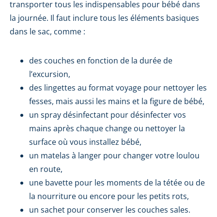
transporter tous les indispensables pour bébé dans
la journée. Il faut inclure tous les éléments basiques
dans le sac, comme :
des couches en fonction de la durée de
l’excursion,
des lingettes au format voyage pour nettoyer les
fesses, mais aussi les mains et la figure de bébé,
un spray désinfectant pour désinfecter vos
mains après chaque change ou nettoyer la
surface où vous installez bébé,
un matelas à langer pour changer votre loulou
en route,
une bavette pour les moments de la tétée ou de
la nourriture ou encore pour les petits rots,
un sachet pour conserver les couches sales.