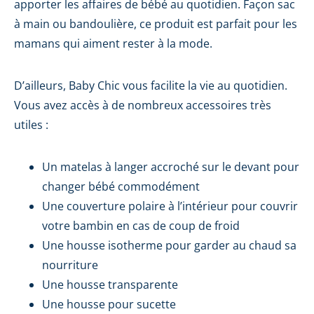
apporter les affaires de bébé au quotidien. Façon sac
à main ou bandoulière, ce produit est parfait pour les
mamans qui aiment rester à la mode.
D’ailleurs, Baby Chic vous facilite la vie au quotidien.
Vous avez accès à de nombreux accessoires très
utiles :
Un matelas à langer accroché sur le devant pour
changer bébé commodément
Une couverture polaire à l’intérieur pour couvrir
votre bambin en cas de coup de froid
Une housse isotherme pour garder au chaud sa
nourriture
Une housse transparente
Une housse pour sucette