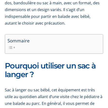
dos, bandoulière ou sac à main, avec un format, des
dimensions et un design variés. Il s’agit d’un
indispensable pour partir en balade avec bébé,
autant le choisir avec précaution.
Sommaire
Pourquoi utiliser un sac à
langer ?
Sac à langer ou sac bébé, cet équipement est très
utile au quotidien allant d’une visite chez le pédiatre à
une balade au parc. En général, il vous permet de