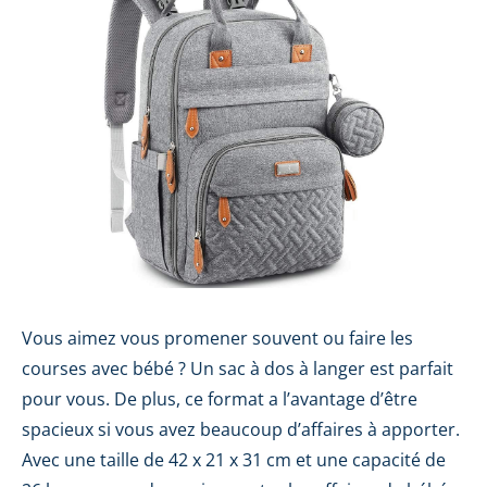
Vous aimez vous promener souvent ou faire les
courses avec bébé ? Un sac à dos à langer est parfait
pour vous. De plus, ce format a l’avantage d’être
spacieux si vous avez beaucoup d’affaires à apporter.
Avec une taille de 42 x 21 x 31 cm et une capacité de