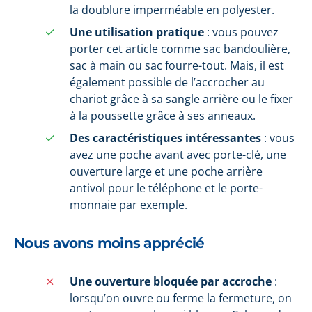
la doublure imperméable en polyester.
Une utilisation pratique
: vous pouvez
porter cet article comme sac bandoulière,
sac à main ou sac fourre-tout. Mais, il est
également possible de l’accrocher au
chariot grâce à sa sangle arrière ou le fixer
à la poussette grâce à ses anneaux.
Des caractéristiques intéressantes
: vous
avez une poche avant avec porte-clé, une
ouverture large et une poche arrière
antivol pour le téléphone et le porte-
monnaie par exemple.
Nous avons moins apprécié
Une ouverture bloquée par accroche
:
lorsqu’on ouvre ou ferme la fermeture, on