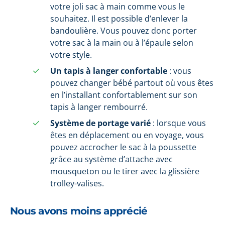
votre joli sac à main comme vous le
souhaitez. Il est possible d’enlever la
bandoulière. Vous pouvez donc porter
votre sac à la main ou à l’épaule selon
votre style.
Un tapis à langer confortable
: vous
pouvez changer bébé partout où vous êtes
en l’installant confortablement sur son
tapis à langer rembourré.
Système de portage varié
: lorsque vous
êtes en déplacement ou en voyage, vous
pouvez accrocher le sac à la poussette
grâce au système d’attache avec
mousqueton ou le tirer avec la glissière
trolley-valises.
Nous avons moins apprécié