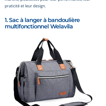
praticité et leur design.
1. Sac à langer à bandoulière
multifonctionnel Welavila