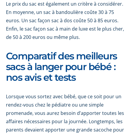
Le prix du sac est également un critère à considérer.
En moyenne, un sac à bandoulière coûte 30 à 75
euros. Un sac façon sac à dos coûte 50 à 85 euros.
Enfin, le sac façon sac à main de luxe est le plus cher,
de 50 à 200 euros ou même plus.
Comparatif des meilleurs
sacs à langer pour bébé :
nos avis et tests
Lorsque vous sortez avec bébé, que ce soit pour un
rendez-vous chez le pédiatre ou une simple
promenade, vous aurez besoin d’apporter toutes les
affaires nécessaires pour la journée. Longtemps, les
parents devaient apporter une grande sacoche pour