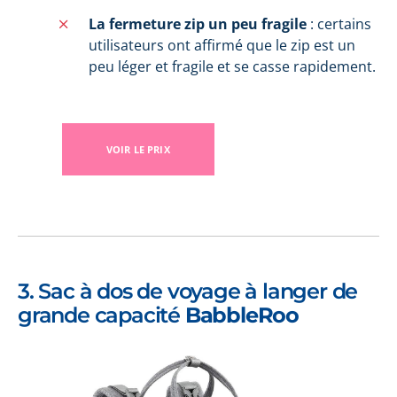
La fermeture zip un peu fragile
: certains
utilisateurs ont affirmé que le zip est un
peu léger et fragile et se casse rapidement.
VOIR LE PRIX
3. Sac à dos de voyage à langer de
grande capacité
BabbleRoo