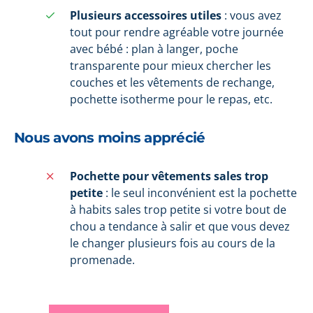
Plusieurs accessoires utiles
: vous avez
tout pour rendre agréable votre journée
avec bébé : plan à langer, poche
transparente pour mieux chercher les
couches et les vêtements de rechange,
pochette isotherme pour le repas, etc.
Nous avons moins apprécié
Pochette pour vêtements sales trop
petite
: le seul inconvénient est la pochette
à habits sales trop petite si votre bout de
chou a tendance à salir et que vous devez
le changer plusieurs fois au cours de la
promenade.