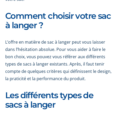
Comment choisir votre sac
à langer ?
L’offre en matière de sac à langer peut vous laisser
dans l’hésitation absolue. Pour vous aider à faire le
bon choix, vous pouvez vous référer aux différents
types de sacs à langer existants. Après, il faut tenir
compte de quelques critères qui définissent le design,
la praticité et la performance du produit.
Les différents types de
sacs à langer