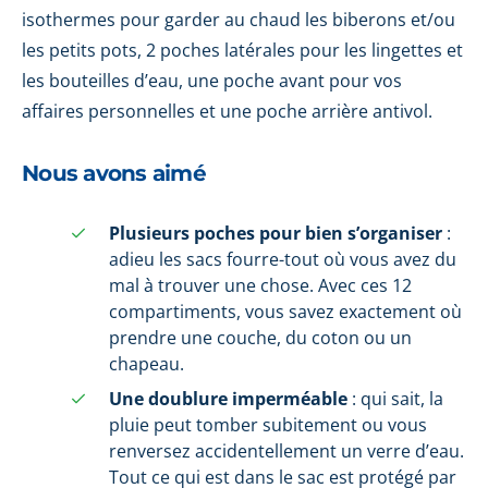
isothermes pour garder au chaud les biberons et/ou
les petits pots, 2 poches latérales pour les lingettes et
les bouteilles d’eau, une poche avant pour vos
affaires personnelles et une poche arrière antivol.
Nous avons aimé
Plusieurs poches pour bien s’organiser
:
adieu les sacs fourre-tout où vous avez du
mal à trouver une chose. Avec ces 12
compartiments, vous savez exactement où
prendre une couche, du coton ou un
chapeau.
Une doublure imperméable
: qui sait, la
pluie peut tomber subitement ou vous
renversez accidentellement un verre d’eau.
Tout ce qui est dans le sac est protégé par