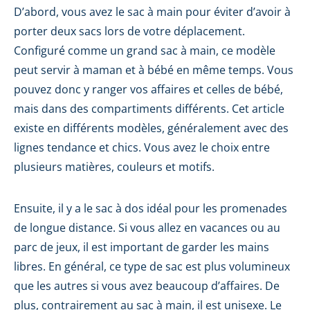
D’abord, vous avez le sac à main pour éviter d’avoir à
porter deux sacs lors de votre déplacement.
Configuré comme un grand sac à main, ce modèle
peut servir à maman et à bébé en même temps. Vous
pouvez donc y ranger vos affaires et celles de bébé,
mais dans des compartiments différents. Cet article
existe en différents modèles, généralement avec des
lignes tendance et chics. Vous avez le choix entre
plusieurs matières, couleurs et motifs.
Ensuite, il y a le sac à dos idéal pour les promenades
de longue distance. Si vous allez en vacances ou au
parc de jeux, il est important de garder les mains
libres. En général, ce type de sac est plus volumineux
que les autres si vous avez beaucoup d’affaires. De
plus, contrairement au sac à main, il est unisexe. Le