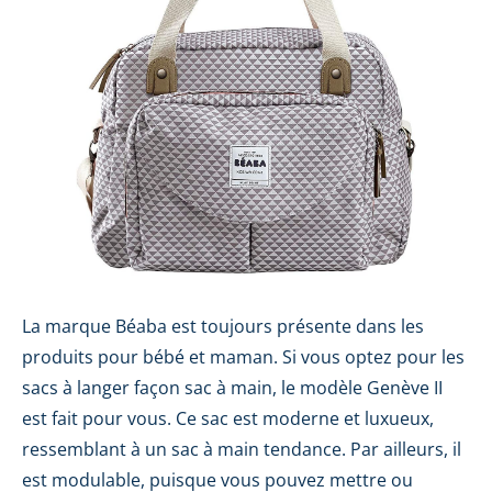
La marque Béaba est toujours présente dans les
produits pour bébé et maman. Si vous optez pour les
sacs à langer façon sac à main, le modèle Genève II
est fait pour vous. Ce sac est moderne et luxueux,
ressemblant à un sac à main tendance. Par ailleurs, il
est modulable, puisque vous pouvez mettre ou