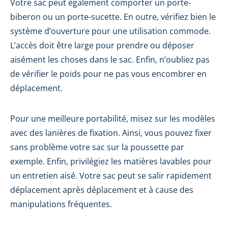
Votre sac peut également comporter un porte-
biberon ou un porte-sucette. En outre, vérifiez bien le
système d’ouverture pour une utilisation commode.
L’accès doit être large pour prendre ou déposer
aisément les choses dans le sac. Enfin, n’oubliez pas
de vérifier le poids pour ne pas vous encombrer en
déplacement.
Pour une meilleure portabilité, misez sur les modèles
avec des lanières de fixation. Ainsi, vous pouvez fixer
sans problème votre sac sur la poussette par
exemple. Enfin, privilégiez les matières lavables pour
un entretien aisé. Votre sac peut se salir rapidement
déplacement après déplacement et à cause des
manipulations fréquentes.