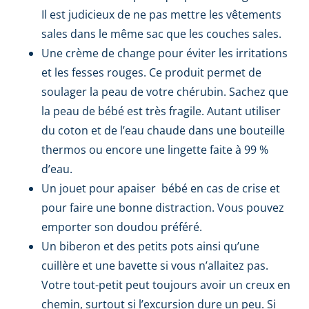
Il est judicieux de ne pas mettre les vêtements
sales dans le même sac que les couches sales.
Une crème de change pour éviter les irritations
et les fesses rouges. Ce produit permet de
soulager la peau de votre chérubin. Sachez que
la peau de bébé est très fragile. Autant utiliser
du coton et de l’eau chaude dans une bouteille
thermos ou encore une lingette faite à 99 %
d’eau.
Un jouet pour apaiser bébé en cas de crise et
pour faire une bonne distraction. Vous pouvez
emporter son doudou préféré.
Un biberon et des petits pots ainsi qu’une
cuillère et une bavette si vous n’allaitez pas.
Votre tout-petit peut toujours avoir un creux en
chemin, surtout si l’excursion dure un peu. Si