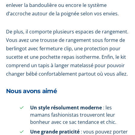
enlever la bandoulière ou encore le système
d’accroche autour de la poignée selon vos envies.
De plus, il comporte plusieurs espaces de rangement.
Vous avez une trousse de rangement sous forme de
berlingot avec fermeture clip, une protection pour
sucette et une pochette repas isotherme. Enfin, le kit
comprend un tapis à langer matelassé pour pouvoir
changer bébé confortablement partout où vous allez.
Nous avons aimé
Un style résolument moderne
: les
mamans fashionistas trouveront leur
bonheur avec ce sac tendance et chic.
Une grande praticité
: vous pouvez porter