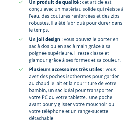
Un produit de qualité
: cet article est
conçu avec un matériau solide qui résiste à
l’eau, des coutures renforcées et des zips
robustes. Il a été fabriqué pour durer dans
le temps.
Un joli design
: vous pouvez le porter en
sac à dos ou en sac à main grâce à sa
poignée supérieure. Il reste classe et
glamour grâce à ses formes et sa couleur.
Plusieurs accessoires très utiles
: vous
avez des poches isothermes pour garder
au chaud le lait et la nourriture de votre
bambin, un sac idéal pour transporter
votre PC ou votre tablette, une poche
avant pour y glisser votre mouchoir ou
votre téléphone et un range-sucette
détachable.