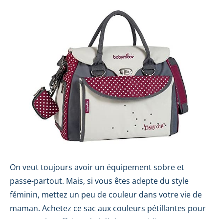
On veut toujours avoir un équipement sobre et
passe-partout. Mais, si vous êtes adepte du style
féminin, mettez un peu de couleur dans votre vie de
maman. Achetez ce sac aux couleurs pétillantes pour