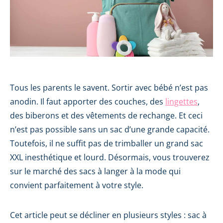
Tous les parents le savent. Sortir avec bébé n’est pas
anodin. Il faut apporter des couches, des
lingettes
,
des biberons et des vêtements de rechange. Et ceci
n’est pas possible sans un sac d’une grande capacité.
Toutefois, il ne suffit pas de trimballer un grand sac
XXL inesthétique et lourd. Désormais, vous trouverez
sur le marché des sacs à langer à la mode qui
convient parfaitement à votre style.
Cet article peut se décliner en plusieurs styles : sac à