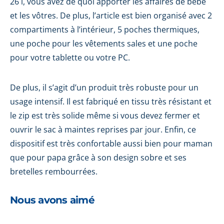
26 l, vous avez de quoi apporter les affaires de bébé
et les vôtres. De plus, l’article est bien organisé avec 2
compartiments à l’intérieur, 5 poches thermiques,
une poche pour les vêtements sales et une poche
pour votre tablette ou votre PC.
De plus, il s’agit d’un produit très robuste pour un
usage intensif. Il est fabriqué en tissu très résistant et
le zip est très solide même si vous devez fermer et
ouvrir le sac à maintes reprises par jour. Enfin, ce
dispositif est très confortable aussi bien pour maman
que pour papa grâce à son design sobre et ses
bretelles rembourrées.
Nous avons aimé