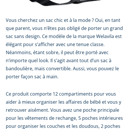
Vous cherchez un sac chic et à la mode ? Oui, en tant
que parent, vous n’êtes pas obligé de porter un grand
sac sans design. Ce modèle de la marque Welavila est
élégant pour s’afficher avec une tenue classe.
Néanmoins, étant sobre, il peut être porté avec
n’importe quel look. Il s’agit avant tout d’un sac à
bandoulière, mais convertible. Aussi, vous pouvez le
porter façon sac à main.
Ce produit comporte 12 compartiments pour vous
aider à mieux organiser les affaires de bébé et vous y
retrouver aisément. Vous avez une poche principale
pour les vêtements de rechange, 5 poches intérieures
pour organiser les couches et les doudous, 2 poches