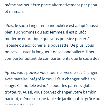
même sac peut être porté alternativement par papa
et maman.
Puis, le sac à langer en bandoulière est adapté aussi
bien aux hommes qu’aux femmes. Il est plutôt
moderne et pratique que vous puissiez porter à
l’épaule ou accrocher à la poussette. De plus, vous
pouvez ajuster la longueur de la bandoulière. Il peut
comporter autant de compartiments que le sac à dos.
Après, vous pouvez vous tourner vers le sac à langer
avec matelas intégré lorsqu’il faut changer bébé en
rouge. Ce modèle est idéal pour les parents globe-
trotteurs. Aussi, vous pouvez changer votre bambin
partout, même sur une table de jardin public grâce au