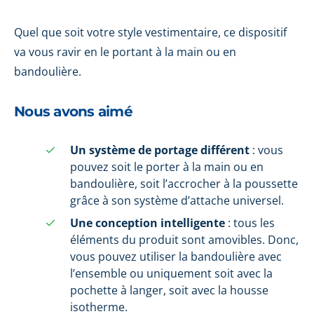
Quel que soit votre style vestimentaire, ce dispositif
va vous ravir en le portant à la main ou en
bandoulière.
Nous avons aimé
Un système de portage différent
: vous
pouvez soit le porter à la main ou en
bandoulière, soit l’accrocher à la poussette
grâce à son système d’attache universel.
Une conception intelligente
: tous les
éléments du produit sont amovibles. Donc,
vous pouvez utiliser la bandoulière avec
l’ensemble ou uniquement soit avec la
pochette à langer, soit avec la housse
isotherme.