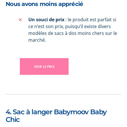
Nous avons moins apprécié
Un souci de prix
: le produit est parfait si
ce n’est son prix, puisqu’il existe divers
modèles de sacs à dos moins chers sur le
marché.
VOIR LE PRIX
4. Sac à langer Babymoov Baby
Chic