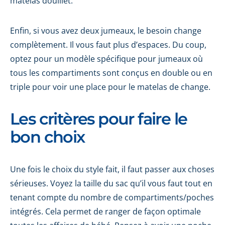
matelas douillet.
Enfin, si vous avez deux jumeaux, le besoin change
complètement. Il vous faut plus d’espaces. Du coup,
optez pour un modèle spécifique pour jumeaux où
tous les compartiments sont conçus en double ou en
triple pour voir une place pour le matelas de change.
Les critères pour faire le
bon choix
Une fois le choix du style fait, il faut passer aux choses
sérieuses. Voyez la taille du sac qu’il vous faut tout en
tenant compte du nombre de compartiments/poches
intégrés. Cela permet de ranger de façon optimale