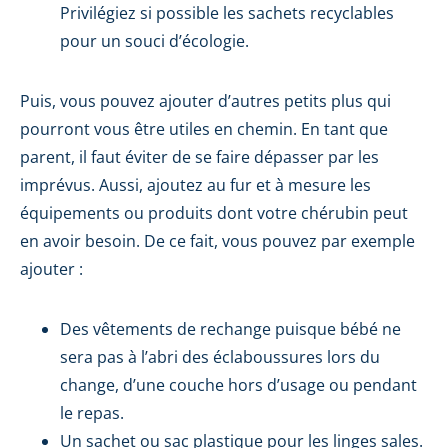
Privilégiez si possible les sachets recyclables
pour un souci d’écologie.
Puis, vous pouvez ajouter d’autres petits plus qui
pourront vous être utiles en chemin. En tant que
parent, il faut éviter de se faire dépasser par les
imprévus. Aussi, ajoutez au fur et à mesure les
équipements ou produits dont votre chérubin peut
en avoir besoin. De ce fait, vous pouvez par exemple
ajouter :
Des vêtements de rechange puisque bébé ne
sera pas à l’abri des éclaboussures lors du
change, d’une couche hors d’usage ou pendant
le repas.
Un sachet ou sac plastique pour les linges sales.