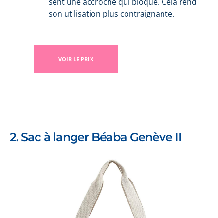
sent une accroche qui bloque. Cela rend
son utilisation plus contraignante.
VOIR LE PRIX
2. Sac à langer Béaba Genève II