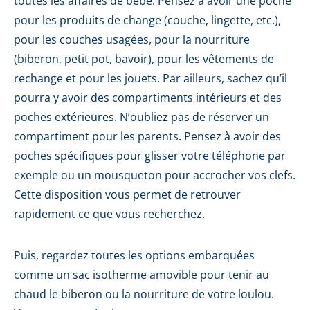
toutes les affaires de bébé. Pensez à avoir une poche
pour les produits de change (couche, lingette, etc.),
pour les couches usagées, pour la nourriture
(biberon, petit pot, bavoir), pour les vêtements de
rechange et pour les jouets. Par ailleurs, sachez qu’il
pourra y avoir des compartiments intérieurs et des
poches extérieures. N’oubliez pas de réserver un
compartiment pour les parents. Pensez à avoir des
poches spécifiques pour glisser votre téléphone par
exemple ou un mousqueton pour accrocher vos clefs.
Cette disposition vous permet de retrouver
rapidement ce que vous recherchez.
Puis, regardez toutes les options embarquées
comme un sac isotherme amovible pour tenir au
chaud le biberon ou la nourriture de votre loulou.