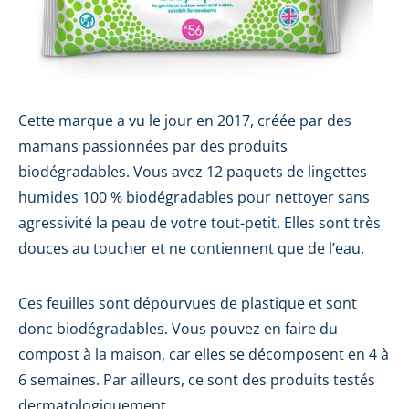
Cette marque a vu le jour en 2017, créée par des
mamans passionnées par des produits
biodégradables. Vous avez 12 paquets de lingettes
humides 100 % biodégradables pour nettoyer sans
agressivité la peau de votre tout-petit. Elles sont très
douces au toucher et ne contiennent que de l’eau.
Ces feuilles sont dépourvues de plastique et sont
donc biodégradables. Vous pouvez en faire du
compost à la maison, car elles se décomposent en 4 à
6 semaines. Par ailleurs, ce sont des produits testés
dermatologiquement.