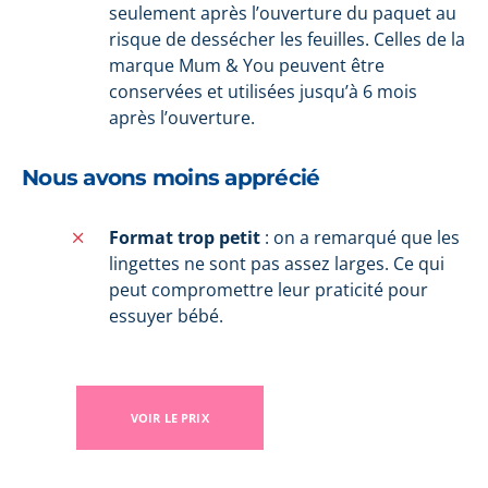
seulement après l’ouverture du paquet au
risque de dessécher les feuilles. Celles de la
marque Mum & You peuvent être
conservées et utilisées jusqu’à 6 mois
après l’ouverture.
Nous avons moins apprécié
Format trop petit
: on a remarqué que les
lingettes ne sont pas assez larges. Ce qui
peut compromettre leur praticité pour
essuyer bébé.
VOIR LE PRIX