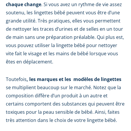
chaque change
. Si vous avez un rythme de vie assez
soutenu, les lingettes bébé peuvent vous être d’une
grande utilité. Très pratiques, elles vous permettent
de nettoyer les traces d’urines et de selles en un tour
de main sans une préparation préalable. Qui plus est,
vous pouvez utiliser la lingette bébé pour nettoyer
vite fait le visage et les mains de bébé lorsque vous
êtes en déplacement.
Toutefois
, les marques et les modèles de lingettes
se multiplient beaucoup sur le marché. Notez que la
composition diffère d’un produit à un autre et
certains comportent des substances qui peuvent être
toxiques pour la peau sensible de bébé. Ainsi, faites
très attention dans le choix de votre lingette bébé.