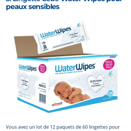
peaux sensibles
Vous avez un lot de 12 paquets de 60 lingettes pour