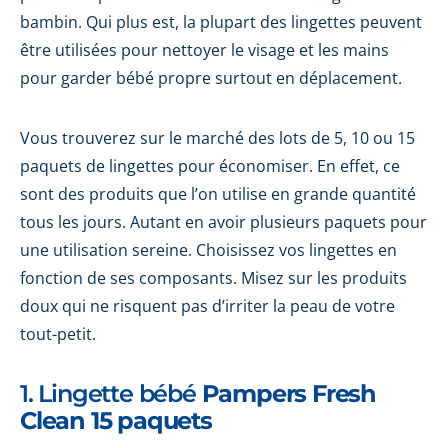
bambin. Qui plus est, la plupart des lingettes peuvent
être utilisées pour nettoyer le visage et les mains
pour garder bébé propre surtout en déplacement.
Vous trouverez sur le marché des lots de 5, 10 ou 15
paquets de lingettes pour économiser. En effet, ce
sont des produits que l’on utilise en grande quantité
tous les jours. Autant en avoir plusieurs paquets pour
une utilisation sereine. Choisissez vos lingettes en
fonction de ses composants. Misez sur les produits
doux qui ne risquent pas d’irriter la peau de votre
tout-petit.
1. Lingette bébé
Pampers
Fresh
Clean
15 paquets