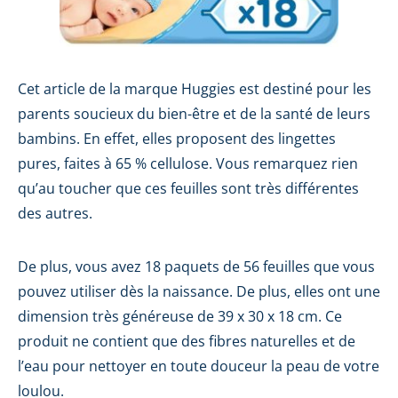
Cet article de la marque Huggies est destiné pour les
parents soucieux du bien-être et de la santé de leurs
bambins. En effet, elles proposent des lingettes
pures, faites à 65 % cellulose. Vous remarquez rien
qu’au toucher que ces feuilles sont très différentes
des autres.
De plus, vous avez 18 paquets de 56 feuilles que vous
pouvez utiliser dès la naissance. De plus, elles ont une
dimension très généreuse de 39 x 30 x 18 cm. Ce
produit ne contient que des fibres naturelles et de
l’eau pour nettoyer en toute douceur la peau de votre
loulou.