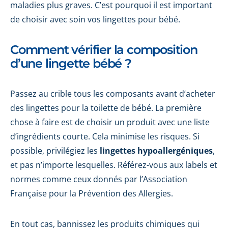
maladies plus graves. C’est pourquoi il est important
de choisir avec soin vos lingettes pour bébé.
Comment vérifier la composition
d’une lingette bébé ?
Passez au crible tous les composants avant d’acheter
des lingettes pour la toilette de bébé. La première
chose à faire est de choisir un produit avec une liste
d’ingrédients courte. Cela minimise les risques. Si
possible, privilégiez les
lingettes hypoallergéniques
,
et pas n’importe lesquelles. Référez-vous aux labels et
normes comme ceux donnés par l’Association
Française pour la Prévention des Allergies.
En tout cas, bannissez les produits chimiques qui