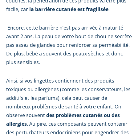
couches, la pénétration de ces produits va être plus
facile, car
la barrière cutanée est fragilisée
.
Encore, cette barrière n’est pas arrivée à maturité
avant 2 ans. La peau de votre bout de chou ne secrète
pas assez de glandes pour renforcer sa perméabilité.
De plus, bébé a souvent des peaux sèches et donc
plus sensibles.
Ainsi, si vos lingettes contiennent des produits
toxiques ou allergènes (comme les conservateurs, les
additifs et les parfums), cela peut causer de
nombreux problèmes de santé à votre enfant. On
observe souvent
des problèmes cutanés ou des
allergies
. Au pire, ces composants peuvent contenir
des perturbateurs endocriniens pour engendrer des