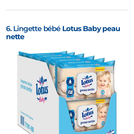
6. Lingette bébé
Lotus Baby peau
nette