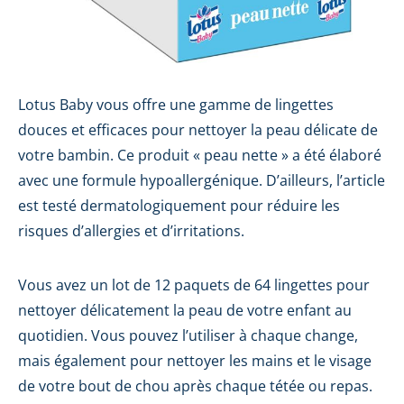
Lotus Baby vous offre une gamme de lingettes
douces et efficaces pour nettoyer la peau délicate de
votre bambin. Ce produit « peau nette » a été élaboré
avec une formule hypoallergénique. D’ailleurs, l’article
est testé dermatologiquement pour réduire les
risques d’allergies et d’irritations.
Vous avez un lot de 12 paquets de 64 lingettes pour
nettoyer délicatement la peau de votre enfant au
quotidien. Vous pouvez l’utiliser à chaque change,
mais également pour nettoyer les mains et le visage
de votre bout de chou après chaque tétée ou repas.