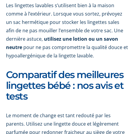
Les lingettes lavables s’utilisent bien à la maison
comme à l’extérieur. Lorsque vous sortez, prévoyez
un sac hermétique pour stocker les lingettes sales
afin de ne pas mouiller l’ensemble de votre sac. Une
dernière astuce,
utilisez une lotion ou un savon
neutre
pour ne pas compromettre la qualité douce et
hypoallergénique de la lingette lavable.
Comparatif des meilleures
lingettes bébé : nos avis et
tests
Le moment de change est tant redouté par les
parents. Utilisez une lingette douce et légèrement
parfumée pour redonner fraicheur au siège de votre