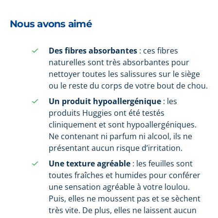
Nous avons aimé
Des fibres absorbantes
: ces fibres
naturelles sont très absorbantes pour
nettoyer toutes les salissures sur le siège
ou le reste du corps de votre bout de chou.
Un produit hypoallergénique
: les
produits Huggies ont été testés
cliniquement et sont hypoallergéniques.
Ne contenant ni parfum ni alcool, ils ne
présentant aucun risque d’irritation.
Une texture agréable
: les feuilles sont
toutes fraîches et humides pour conférer
une sensation agréable à votre loulou.
Puis, elles ne moussent pas et se sèchent
très vite. De plus, elles ne laissent aucun