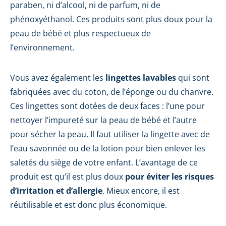
paraben, ni d’alcool, ni de parfum, ni de
phénoxyéthanol. Ces produits sont plus doux pour la
peau de bébé et plus respectueux de
l’environnement.
Vous avez également les
lingettes lavables
qui sont
fabriquées avec du coton, de l’éponge ou du chanvre.
Ces lingettes sont dotées de deux faces : l’une pour
nettoyer l’impureté sur la peau de bébé et l’autre
pour sécher la peau. Il faut utiliser la lingette avec de
l’eau savonnée ou de la lotion pour bien enlever les
saletés du siège de votre enfant. L’avantage de ce
produit est qu’il est plus doux
pour éviter les risques
d’irritation et d’allergie
. Mieux encore, il est
réutilisable et est donc plus économique.