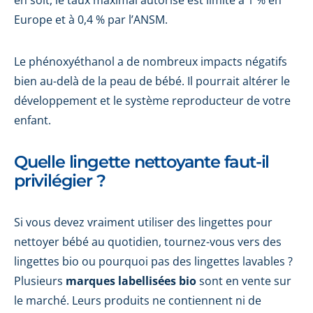
Europe et à 0,4 % par l’ANSM.
Le phénoxyéthanol a de nombreux impacts négatifs
bien au-delà de la peau de bébé. Il pourrait altérer le
développement et le système reproducteur de votre
enfant.
Quelle lingette nettoyante faut-il
privilégier ?
Si vous devez vraiment utiliser des lingettes pour
nettoyer bébé au quotidien, tournez-vous vers des
lingettes bio ou pourquoi pas des lingettes lavables ?
Plusieurs
marques labellisées bio
sont en vente sur
le marché. Leurs produits ne contiennent ni de