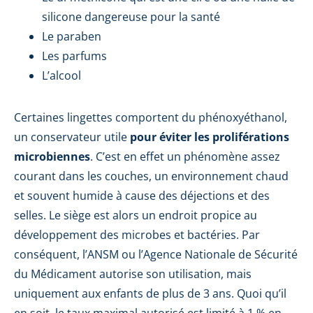
silicone dangereuse pour la santé
Le paraben
Les parfums
L’alcool
Certaines lingettes comportent du phénoxyéthanol,
un conservateur utile
pour éviter les proliférations
microbiennes
. C’est en effet un phénomène assez
courant dans les couches, un environnement chaud
et souvent humide à cause des déjections et des
selles. Le siège est alors un endroit propice au
développement des microbes et bactéries. Par
conséquent, l’ANSM ou l’Agence Nationale de Sécurité
du Médicament autorise son utilisation, mais
uniquement aux enfants de plus de 3 ans. Quoi qu’il
en soit, le taux maximal autorisé est limité à 1 % en