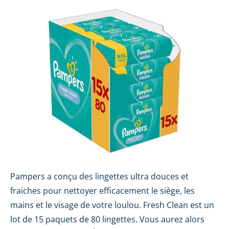
Pampers a conçu des lingettes ultra douces et
fraiches pour nettoyer efficacement le siège, les
mains et le visage de votre loulou. Fresh Clean est un
lot de 15 paquets de 80 lingettes. Vous aurez alors