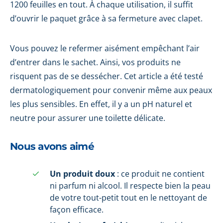
1200 feuilles en tout. À chaque utilisation, il suffit
d’ouvrir le paquet grâce à sa fermeture avec clapet.
Vous pouvez le refermer aisément empêchant l’air
d’entrer dans le sachet. Ainsi, vos produits ne
risquent pas de se dessécher. Cet article a été testé
dermatologiquement pour convenir même aux peaux
les plus sensibles. En effet, il y a un pH naturel et
neutre pour assurer une toilette délicate.
Nous avons aimé
Un produit doux
: ce produit ne contient
ni parfum ni alcool. Il respecte bien la peau
de votre tout-petit tout en le nettoyant de
façon efficace.