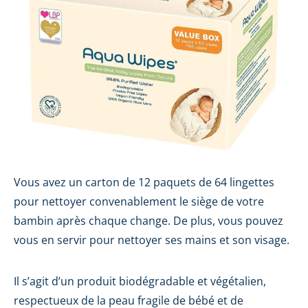
Vous avez un carton de 12 paquets de 64 lingettes
pour nettoyer convenablement le siège de votre
bambin après chaque change. De plus, vous pouvez
vous en servir pour nettoyer ses mains et son visage.
Il s’agit d’un produit biodégradable et végétalien,
respectueux de la peau fragile de bébé et de