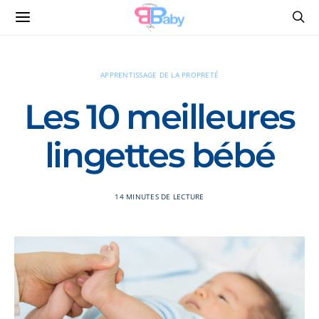
APPRENTISSAGE DE LA PROPRETÉ
Les 10 meilleures
lingettes bébé
14 MINUTES DE LECTURE