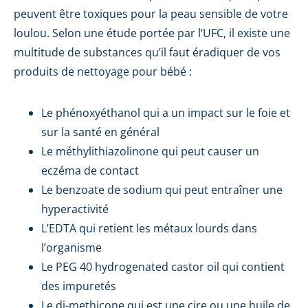
peuvent être toxiques pour la peau sensible de votre
loulou. Selon une étude portée par l’UFC, il existe une
multitude de substances qu’il faut éradiquer de vos
produits de nettoyage pour bébé :
Le phénoxyéthanol qui a un impact sur le foie et
sur la santé en général
Le méthylithiazolinone qui peut causer un
eczéma de contact
Le benzoate de sodium qui peut entraîner une
hyperactivité
L’EDTA qui retient les métaux lourds dans
l’organisme
Le PEG 40 hydrogenated castor oil qui contient
des impuretés
Le di-methicone qui est une cire ou une huile de