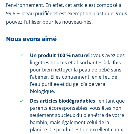
l’environnement. En effet, cet article est composé à
99,6 % d’eau purifiée et est exempt de plastique. Vous
pouvez l’utiliser pour les nouveau-nés.
Nous avons aimé
Un produit 100 % naturel
: vous avez des
lingettes douces et absorbantes à la fois
pour bien nettoyer la peau de bébé sans
l’abimer. Elles contiennent, en effet, de
l’eau purifiée et du gel d’aloe vera
biologique.
Des articles biodégradables
: en tant que
parents écoresponsables, vous êtes non
seulement soucieux du bien-être de votre
bambin, mais également celui de la
planète. Ce produit est un excellent choix