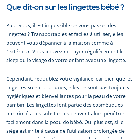
Que dit-on sur les lingettes bébé ?
Pour vous, il est impossible de vous passer des
lingettes ? Transportables et faciles à utiliser, elles
peuvent vous dépanner à la maison comme à
l’extérieur. Vous pouvez nettoyer régulièrement le
siège ou le visage de votre enfant avec une lingette.
Cependant, redoublez votre vigilance, car bien que les
lingettes soient pratiques, elles ne sont pas toujours
hygiéniques et bienveillantes pour la peau de votre
bambin. Les lingettes font partie des cosmétiques
non rincés. Les substances peuvent alors pénétrer
facilement dans la peau de bébé. Qui plus est, si le
siège est irrité à cause de l’utilisation prolongée de