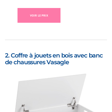
VOIR LE PRIX
2. Coffre à jouets en bois avec banc
de chaussures Vasagle