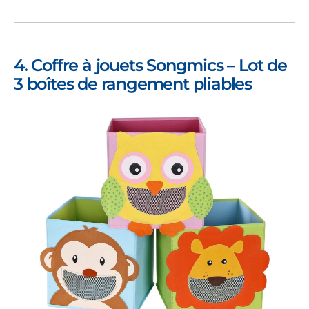
4. Coffre à jouets Songmics – Lot de
3 boîtes de rangement pliables