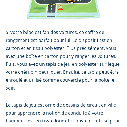
Si votre bébé est fan des voitures, ce coffre de
rangement est parfait pour lui. Le dispositif est en
carton et en tissu polyester. Plus précisément, vous
avez une boîte en carton pour y ranger les voitures.
Puis, vous avez un tapis de jeu en polyester sur lequel
votre chérubin peut jouer. Ensuite, ce tapis peut être
enroulé et utilisé comme couvercle pour la boîte le
soir.
Le tapis de jeu est orné de dessins de circuit en ville
pour apprendre la notion de conduite à votre
bambin. Il est en tissu doux et robuste non-tissé pour