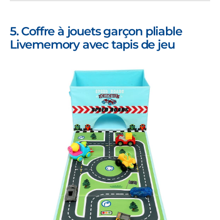
5. Coffre à jouets garçon pliable
Livememory avec tapis de jeu