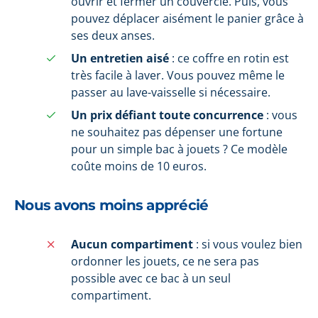
ouvrir et fermer un couvercle. Puis, vous
pouvez déplacer aisément le panier grâce à
ses deux anses.
Un entretien aisé
: ce coffre en rotin est
très facile à laver. Vous pouvez même le
passer au lave-vaisselle si nécessaire.
Un prix défiant toute concurrence
: vous
ne souhaitez pas dépenser une fortune
pour un simple bac à jouets ? Ce modèle
coûte moins de 10 euros.
Nous avons moins apprécié
Aucun compartiment
: si vous voulez bien
ordonner les jouets, ce ne sera pas
possible avec ce bac à un seul
compartiment.