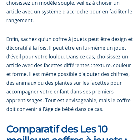
choisissez un modèle souple, veillez à choisir un
article avec un système d’accroche pour en faciliter le
rangement.
Enfin, sachez qu’un coffre à jouets peut être design et
décoratif à la fois. Il peut être en lui-même un jouet
d’éveil pour votre loulou. Dans ce cas, choisissez un
article avec des facettes différentes : texture, couleur
et forme. Il est même possible d’ajouter des chiffres,
des animaux ou des plantes sur les facettes pour
accompagner votre enfant dans ses premiers
apprentissages. Tout est envisageable, mais le coffre
doit convenir à l’âge de bébé dans ce cas.
Comparatif des Les 10