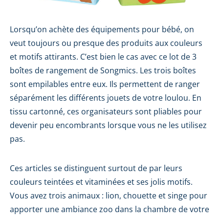
Lorsqu’on achète des équipements pour bébé, on
veut toujours ou presque des produits aux couleurs
et motifs attirants. C’est bien le cas avec ce lot de 3
boîtes de rangement de Songmics. Les trois boîtes
sont empilables entre eux. Ils permettent de ranger
séparément les différents jouets de votre loulou. En
tissu cartonné, ces organisateurs sont pliables pour
devenir peu encombrants lorsque vous ne les utilisez
pas.
Ces articles se distinguent surtout de par leurs
couleurs teintées et vitaminées et ses jolis motifs.
Vous avez trois animaux : lion, chouette et singe pour
apporter une ambiance zoo dans la chambre de votre