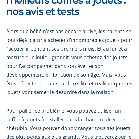
meilleurs coffres à jouets :
nos avis et tests
Alors que bébé n’est pas encore arrivé, les parents se
font déjà plaisir à acheter d’innombrables jouets pour
l’accueillir pendant ses premiers mois. Et au fur et à
mesure que loulou grandit, vous achetez des jouets
pour l’accompagner dans son éveil et son
développement, en fonction de son âge. Mais, vous
êtes très vite rattrapé par la réalité et réalisez que ces
jouets vont semer le désordre dans la maison.
Pour pallier ce problème, vous pouvez utiliser un
coffre à jouets à installer dans la chambre de votre
chérubin. Vous pouvez donc y ranger tous ses jouets
des plus petits aux plus grands. Vous trouverez sur le