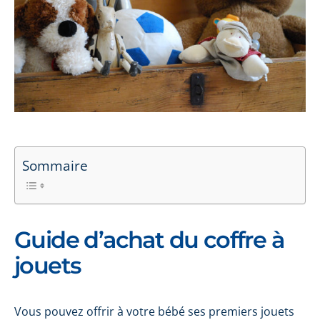
Sommaire
Guide d’achat du coffre à
jouets
Vous pouvez offrir à votre bébé ses premiers jouets