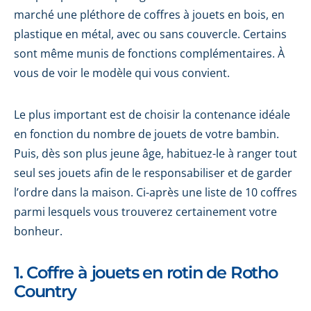
marché une pléthore de coffres à jouets en bois, en
plastique en métal, avec ou sans couvercle. Certains
sont même munis de fonctions complémentaires. À
vous de voir le modèle qui vous convient.
Le plus important est de choisir la contenance idéale
en fonction du nombre de jouets de votre bambin.
Puis, dès son plus jeune âge, habituez-le à ranger tout
seul ses jouets afin de le responsabiliser et de garder
l’ordre dans la maison. Ci-après une liste de 10 coffres
parmi lesquels vous trouverez certainement votre
bonheur.
1. Coffre à jouets en rotin de Rotho
Country