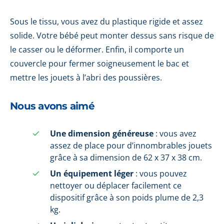
Sous le tissu, vous avez du plastique rigide et assez
solide. Votre bébé peut monter dessus sans risque de
le casser ou le déformer. Enfin, il comporte un
couvercle pour fermer soigneusement le bac et
mettre les jouets à l’abri des poussières.
Nous avons aimé
Une dimension généreuse
: vous avez
assez de place pour d’innombrables jouets
grâce à sa dimension de 62 x 37 x 38 cm.
Un équipement léger
: vous pouvez
nettoyer ou déplacer facilement ce
dispositif grâce à son poids plume de 2,3
kg.