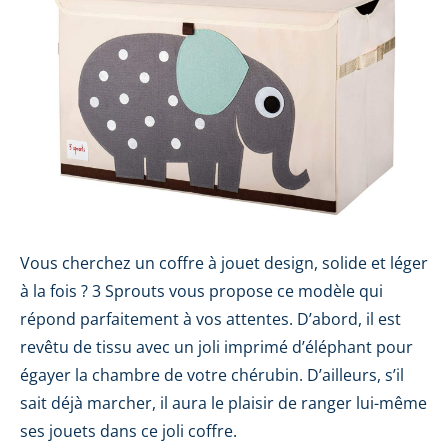
Vous cherchez un coffre à jouet design, solide et léger
à la fois ? 3 Sprouts vous propose ce modèle qui
répond parfaitement à vos attentes. D’abord, il est
revêtu de tissu avec un joli imprimé d’éléphant pour
égayer la chambre de votre chérubin. D’ailleurs, s’il
sait déjà marcher, il aura le plaisir de ranger lui-même
ses jouets dans ce joli coffre.