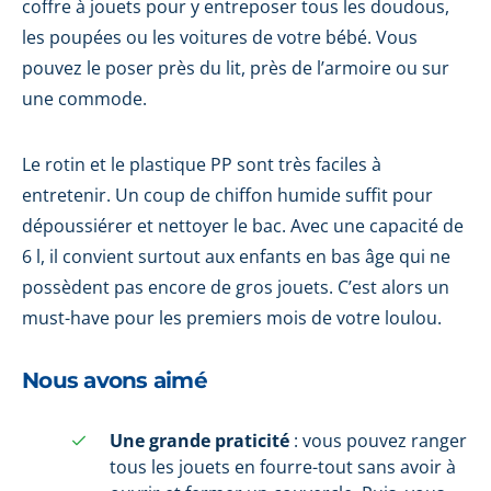
coffre à jouets pour y entreposer tous les doudous,
les poupées ou les voitures de votre bébé. Vous
pouvez le poser près du lit, près de l’armoire ou sur
une commode.
Le rotin et le plastique PP sont très faciles à
entretenir. Un coup de chiffon humide suffit pour
dépoussiérer et nettoyer le bac. Avec une capacité de
6 l, il convient surtout aux enfants en bas âge qui ne
possèdent pas encore de gros jouets. C’est alors un
must-have pour les premiers mois de votre loulou.
Nous avons aimé
Une grande praticité
: vous pouvez ranger
tous les jouets en fourre-tout sans avoir à