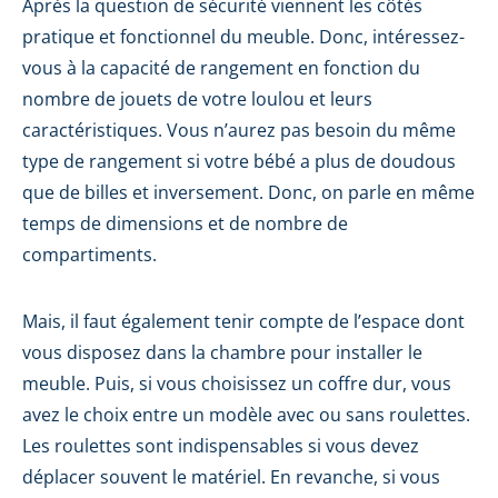
Après la question de sécurité viennent les côtés
pratique et fonctionnel du meuble. Donc, intéressez-
vous à la capacité de rangement en fonction du
nombre de jouets de votre loulou et leurs
caractéristiques. Vous n’aurez pas besoin du même
type de rangement si votre bébé a plus de doudous
que de billes et inversement. Donc, on parle en même
temps de dimensions et de nombre de
compartiments.
Mais, il faut également tenir compte de l’espace dont
vous disposez dans la chambre pour installer le
meuble. Puis, si vous choisissez un coffre dur, vous
avez le choix entre un modèle avec ou sans roulettes.
Les roulettes sont indispensables si vous devez
déplacer souvent le matériel. En revanche, si vous