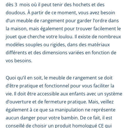
dès 3 mois où il peut tenir des hochets et des
doudous. À partir de ce moment, vous avez besoin
d’un meuble de rangement pour garder l’ordre dans
la maison, mais également pour trouver facilement le
jouet que cherche votre loulou. Il existe de nombreux
modèles souples ou rigides, dans des matériaux
différents et des dimensions variées en fonction de
vos besoins.
Quoi qu’il en soit, le meuble de rangement se doit
d’être pratique et fonctionnel pour vous faciliter la
vie. Il doit être accessible aux enfants avec un système
d’ouverture et de fermeture pratique. Mais, veillez
également à ce que sa manipulation ne représente
aucun danger pour votre bambin. De ce fait, il est
conseillé de choisir un produit homologué CE qui