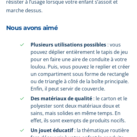
résister à l’usage lorsque votre enfant s’assoit et
marche dessus.
Nous avons aimé
Plusieurs utilisations possibles
: vous
pouvez déplier entièrement le tapis de jeu
pour en faire une aire de conduite à votre
loulou. Puis, vous pouvez le replier et créer
un compartiment sous forme de rectangle
ou de triangle à côté de la boîte principale.
Enfin, il peut servir de couvercle.
Des matériaux de qualité
: le carton et le
polyester sont deux matériaux doux et
sains, mais solides en même temps. En
effet, ils sont exempts de produits nocifs.
Un jouet éducatif
: la thématique routière