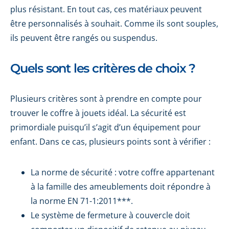
plus résistant. En tout cas, ces matériaux peuvent
être personnalisés à souhait. Comme ils sont souples,
ils peuvent être rangés ou suspendus.
Quels sont les critères de choix ?
Plusieurs critères sont à prendre en compte pour
trouver le coffre à jouets idéal. La sécurité est
primordiale puisqu’il s’agit d’un équipement pour
enfant. Dans ce cas, plusieurs points sont à vérifier :
La norme de sécurité : votre coffre appartenant
à la famille des ameublements doit répondre à
la norme EN 71-1:2011***.
Le système de fermeture à couvercle doit