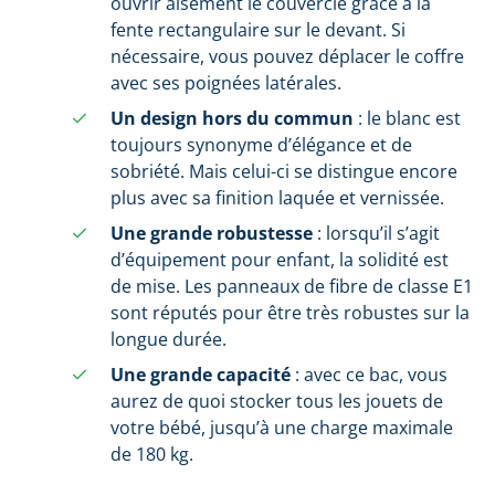
ouvrir aisément le couvercle grâce à la
fente rectangulaire sur le devant. Si
nécessaire, vous pouvez déplacer le coffre
avec ses poignées latérales.
Un design hors du commun
: le blanc est
toujours synonyme d’élégance et de
sobriété. Mais celui-ci se distingue encore
plus avec sa finition laquée et vernissée.
Une grande robustesse
: lorsqu’il s’agit
d’équipement pour enfant, la solidité est
de mise. Les panneaux de fibre de classe E1
sont réputés pour être très robustes sur la
longue durée.
Une grande capacité
: avec ce bac, vous
aurez de quoi stocker tous les jouets de
votre bébé, jusqu’à une charge maximale
de 180 kg.