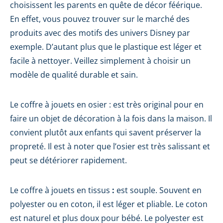
choisissent les parents en quête de décor féérique.
En effet, vous pouvez trouver sur le marché des
produits avec des motifs des univers Disney par
exemple. D’autant plus que le plastique est léger et
facile à nettoyer. Veillez simplement à choisir un
modèle de qualité durable et sain.
Le coffre à jouets en osier : est très original pour en
faire un objet de décoration à la fois dans la maison. Il
convient plutôt aux enfants qui savent préserver la
propreté. Il est à noter que l’osier est très salissant et
peut se détériorer rapidement.
Le coffre à jouets en tissus
:
est souple. Souvent en
polyester ou en coton, il est léger et pliable. Le coton
est naturel et plus doux pour bébé. Le polyester est