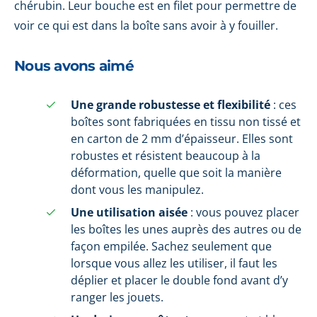
chérubin. Leur bouche est en filet pour permettre de
voir ce qui est dans la boîte sans avoir à y fouiller.
Nous avons aimé
Une grande robustesse et flexibilité
: ces
boîtes sont fabriquées en tissu non tissé et
en carton de 2 mm d’épaisseur. Elles sont
robustes et résistent beaucoup à la
déformation, quelle que soit la manière
dont vous les manipulez.
Une utilisation aisée
: vous pouvez placer
les boîtes les unes auprès des autres ou de
façon empilée. Sachez seulement que
lorsque vous allez les utiliser, il faut les
déplier et placer le double fond avant d’y
ranger les jouets.