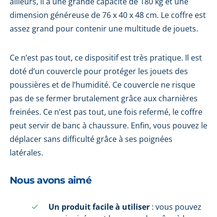
ailleurs, il a une grande capacité de 180 kg et une
dimension généreuse de 76 x 40 x 48 cm. Le coffre est
assez grand pour contenir une multitude de jouets.
Ce n’est pas tout, ce dispositif est très pratique. Il est
doté d’un couvercle pour protéger les jouets des
poussières et de l’humidité. Ce couvercle ne risque
pas de se fermer brutalement grâce aux charnières
freinées. Ce n’est pas tout, une fois refermé, le coffre
peut servir de banc à chaussure. Enfin, vous pouvez le
déplacer sans difficulté grâce à ses poignées
latérales.
Nous avons aimé
Un produit facile à utiliser
: vous pouvez