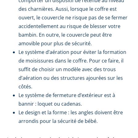
comporter un dispositif de retenue au niveau
des charnières. Aussi, lorsque le coffre est
ouvert, le couvercle ne risque pas de se fermer
accidentellement au risque de blesser votre
bambin. En outre, le couvercle peut être
amovible pour plus de sécurité.
Le système d’aération pour éviter la formation
de moisissures dans le coffre. Pour ce faire, il
suffit de choisir un modèle avec des trous
d’aération ou des structures ajourées sur les
côtés.
Le système de fermeture d’extérieur est à
bannir : loquet ou cadenas.
Le design et la forme : les angles doivent être
arrondis pour la sécurité de bébé.