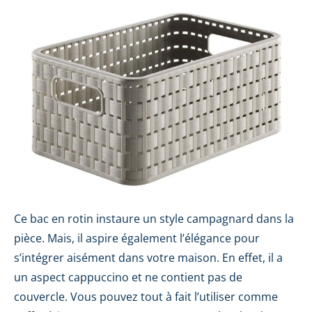
Ce bac en rotin instaure un style campagnard dans la
pièce. Mais, il aspire également l’élégance pour
s’intégrer aisément dans votre maison. En effet, il a
un aspect cappuccino et ne contient pas de
couvercle. Vous pouvez tout à fait l’utiliser comme