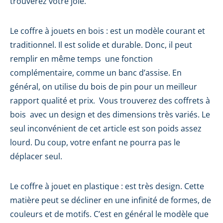
trouverez votre joie.
Le coffre à jouets en bois : est un modèle courant et
traditionnel. Il est solide et durable. Donc, il peut
remplir en même temps une fonction
complémentaire, comme un banc d’assise. En
général, on utilise du bois de pin pour un meilleur
rapport qualité et prix. Vous trouverez des coffrets à
bois avec un design et des dimensions très variés. Le
seul inconvénient de cet article est son poids assez
lourd. Du coup, votre enfant ne pourra pas le
déplacer seul.
Le coffre à jouet en plastique : est très design. Cette
matière peut se décliner en une infinité de formes, de
couleurs et de motifs. C’est en général le modèle que