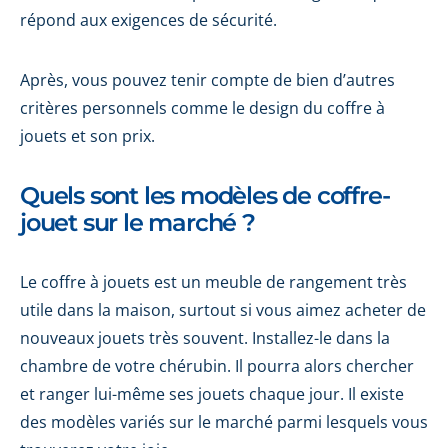
répond aux exigences de sécurité.
Après, vous pouvez tenir compte de bien d’autres
critères personnels comme le design du coffre à
jouets et son prix.
Quels sont les modèles de coffre-
jouet sur le marché ?
Le coffre à jouets est un meuble de rangement très
utile dans la maison, surtout si vous aimez acheter de
nouveaux jouets très souvent. Installez-le dans la
chambre de votre chérubin. Il pourra alors chercher
et ranger lui-même ses jouets chaque jour. Il existe
des modèles variés sur le marché parmi lesquels vous