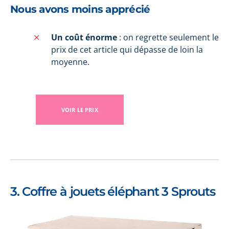
Nous avons moins apprécié
Un coût énorme
: on regrette seulement le
prix de cet article qui dépasse de loin la
moyenne.
VOIR LE PRIX
3. Coffre à jouets éléphant 3 Sprouts