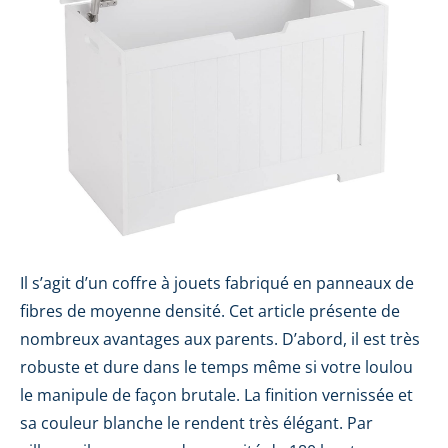
Il s’agit d’un coffre à jouets fabriqué en panneaux de
fibres de moyenne densité. Cet article présente de
nombreux avantages aux parents. D’abord, il est très
robuste et dure dans le temps même si votre loulou
le manipule de façon brutale. La finition vernissée et
sa couleur blanche le rendent très élégant. Par