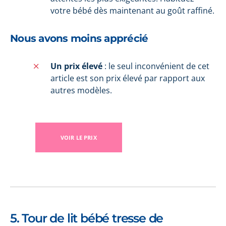
votre bébé dès maintenant au goût raffiné.
Nous avons moins apprécié
Un prix élevé
: le seul inconvénient de cet
article est son prix élevé par rapport aux
autres modèles.
VOIR LE PRIX
5. Tour de lit bébé tresse de