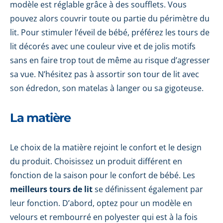
modèle est réglable grâce à des soufflets. Vous
pouvez alors couvrir toute ou partie du périmètre du
lit. Pour stimuler l’éveil de bébé, préférez les tours de
lit décorés avec une couleur vive et de jolis motifs
sans en faire trop tout de même au risque d’agresser
sa vue. N’hésitez pas à assortir son tour de lit avec
son édredon, son matelas à langer ou sa gigoteuse.
La matière
Le choix de la matière rejoint le confort et le design
du produit. Choisissez un produit différent en
fonction de la saison pour le confort de bébé. Les
meilleurs tours de lit
se définissent également par
leur fonction. D’abord, optez pour un modèle en
velours et rembourré en polyester qui est à la fois