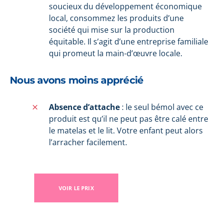
soucieux du développement économique
local, consommez les produits d’une
société qui mise sur la production
équitable. Il s’agit d’une entreprise familiale
qui promeut la main-d’œuvre locale.
Nous avons moins apprécié
Absence d’attache
: le seul bémol avec ce
produit est qu’il ne peut pas être calé entre
le matelas et le lit. Votre enfant peut alors
l’arracher facilement.
VOIR LE PRIX