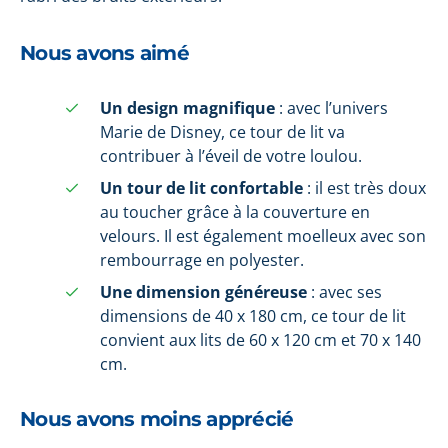
Nous avons aimé
Un design magnifique
: avec l’univers
Marie de Disney, ce tour de lit va
contribuer à l’éveil de votre loulou.
Un tour de lit confortable
: il est très doux
au toucher grâce à la couverture en
velours. Il est également moelleux avec son
rembourrage en polyester.
Une dimension généreuse
: avec ses
dimensions de 40 x 180 cm, ce tour de lit
convient aux lits de 60 x 120 cm et 70 x 140
cm.
Nous avons moins apprécié