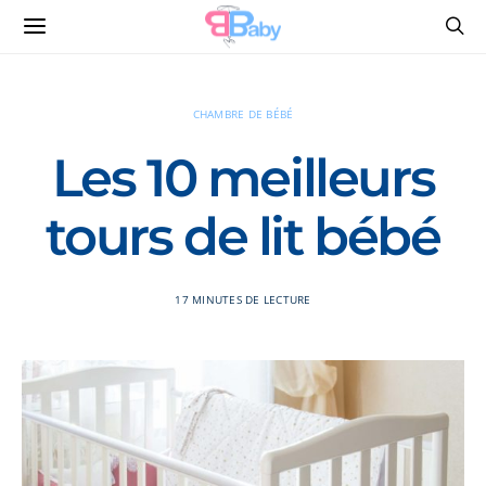
CHAMBRE DE BÉBÉ
Les 10 meilleurs
tours de lit bébé
17 MINUTES DE LECTURE