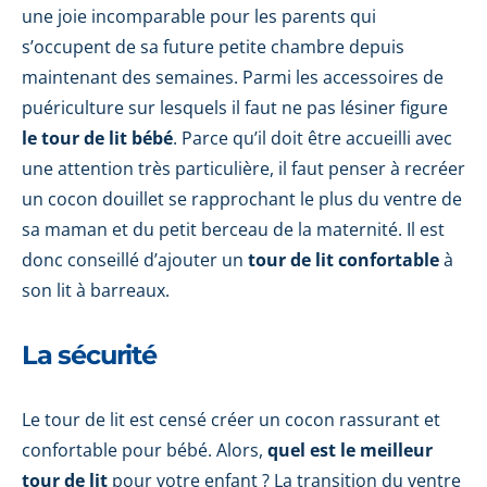
une joie incomparable pour les parents qui
s’occupent de sa future petite chambre depuis
maintenant des semaines. Parmi les accessoires de
puériculture sur lesquels il faut ne pas lésiner figure
le tour de lit bébé
. Parce qu’il doit être accueilli avec
une attention très particulière, il faut penser à recréer
un cocon douillet se rapprochant le plus du ventre de
sa maman et du petit berceau de la maternité. Il est
donc conseillé d’ajouter un
tour de lit confortable
à
son lit à barreaux.
La sécurité
Le tour de lit est censé créer un cocon rassurant et
confortable pour bébé. Alors,
quel est le meilleur
tour de lit
pour votre enfant ? La transition du ventre