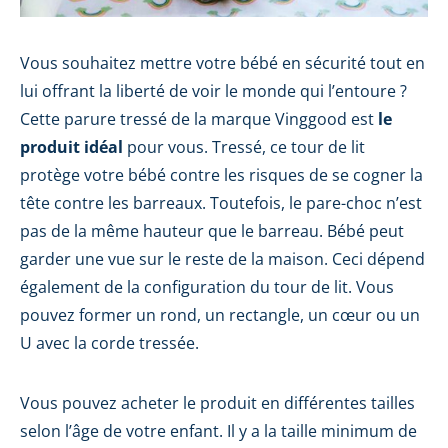
Vous souhaitez mettre votre bébé en sécurité tout en
lui offrant la liberté de voir le monde qui l’entoure ?
Cette parure tressé de la marque Vinggood est
le
produit idéal
pour vous. Tressé, ce tour de lit
protège votre bébé contre les risques de se cogner la
tête contre les barreaux. Toutefois, le pare-choc n’est
pas de la même hauteur que le barreau. Bébé peut
garder une vue sur le reste de la maison. Ceci dépend
également de la configuration du tour de lit. Vous
pouvez former un rond, un rectangle, un cœur ou un
U avec la corde tressée.
Vous pouvez acheter le produit en différentes tailles
selon l’âge de votre enfant. Il y a la taille minimum de