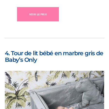
VOIR LE PRIX
4. Tour de lit bébé en marbre gris de
Baby’s Only