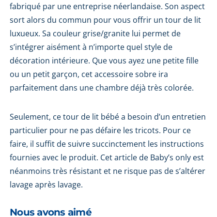
fabriqué par une entreprise néerlandaise. Son aspect
sort alors du commun pour vous offrir un tour de lit
luxueux. Sa couleur grise/granite lui permet de
s’intégrer aisément à n’importe quel style de
décoration intérieure. Que vous ayez une petite fille
ou un petit garçon, cet accessoire sobre ira
parfaitement dans une chambre déjà très colorée.
Seulement, ce tour de lit bébé a besoin d’un entretien
particulier pour ne pas défaire les tricots. Pour ce
faire, il suffit de suivre succinctement les instructions
fournies avec le produit. Cet article de Baby’s only est
néanmoins très résistant et ne risque pas de s’altérer
lavage après lavage.
Nous avons aimé