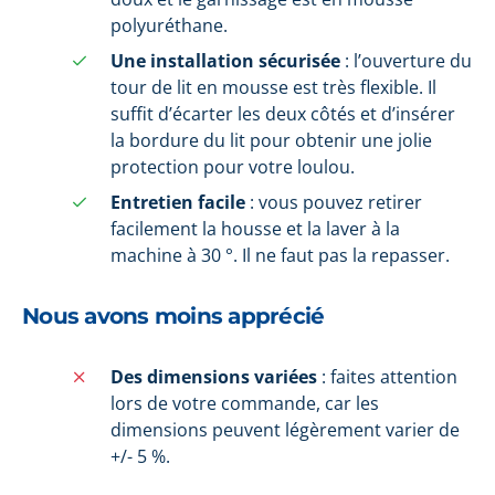
polyuréthane.
Une installation sécurisée
: l’ouverture du
tour de lit en mousse est très flexible. Il
suffit d’écarter les deux côtés et d’insérer
la bordure du lit pour obtenir une jolie
protection pour votre loulou.
Entretien facile
: vous pouvez retirer
facilement la housse et la laver à la
machine à 30 °. Il ne faut pas la repasser.
Nous avons moins apprécié
Des dimensions variées
: faites attention
lors de votre commande, car les
dimensions peuvent légèrement varier de
+/- 5 %.