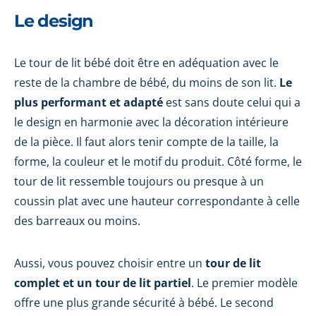
Le design
Le tour de lit bébé doit être en adéquation avec le
reste de la chambre de bébé, du moins de son lit.
Le
plus performant et adapté
est sans doute celui qui a
le design en harmonie avec la décoration intérieure
de la pièce. Il faut alors tenir compte de la taille, la
forme, la couleur et le motif du produit. Côté forme, le
tour de lit ressemble toujours ou presque à un
coussin plat avec une hauteur correspondante à celle
des barreaux ou moins.
Aussi, vous pouvez choisir entre un
tour de lit
complet et un tour de lit partiel
. Le premier modèle
offre une plus grande sécurité à bébé. Le second