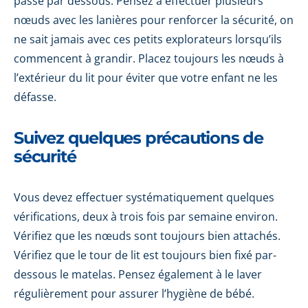
passe par dessous. Pensez à effectuer plusieurs
nœuds avec les lanières pour renforcer la sécurité, on
ne sait jamais avec ces petits explorateurs lorsqu’ils
commencent à grandir. Placez toujours les nœuds à
l’extérieur du lit pour éviter que votre enfant ne les
défasse.
Suivez quelques précautions de
sécurité
Vous devez effectuer systématiquement quelques
vérifications, deux à trois fois par semaine environ.
Vérifiez que les nœuds sont toujours bien attachés.
Vérifiez que le tour de lit est toujours bien fixé par-
dessous le matelas. Pensez également à le laver
régulièrement pour assurer l’hygiène de bébé.