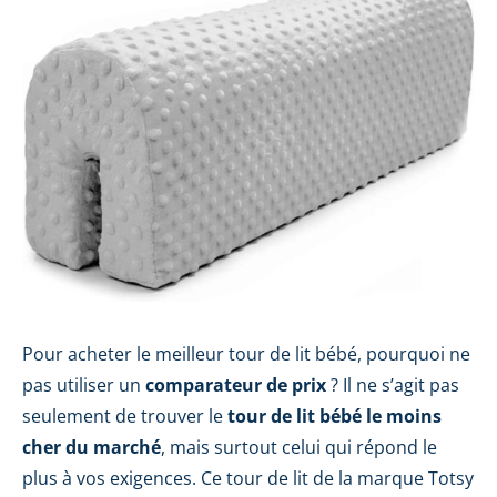
Pour acheter le meilleur tour de lit bébé, pourquoi ne
pas utiliser un
comparateur de prix
? Il ne s’agit pas
seulement de trouver le
tour de lit bébé le moins
cher du marché
, mais surtout celui qui répond le
plus à vos exigences. Ce tour de lit de la marque Totsy