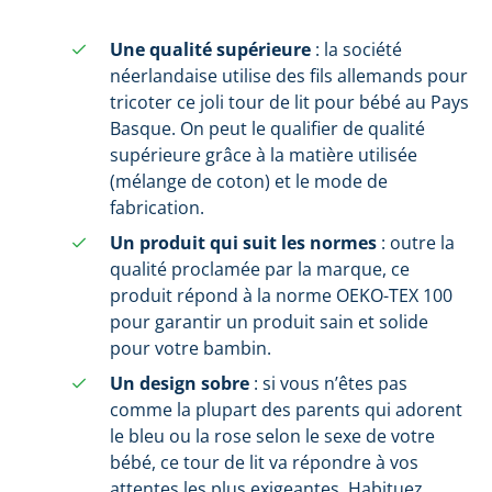
Une qualité supérieure
: la société
néerlandaise utilise des fils allemands pour
tricoter ce joli tour de lit pour bébé au Pays
Basque. On peut le qualifier de qualité
supérieure grâce à la matière utilisée
(mélange de coton) et le mode de
fabrication.
Un produit qui suit les normes
: outre la
qualité proclamée par la marque, ce
produit répond à la norme OEKO-TEX 100
pour garantir un produit sain et solide
pour votre bambin.
Un design sobre
: si vous n’êtes pas
comme la plupart des parents qui adorent
le bleu ou la rose selon le sexe de votre
bébé, ce tour de lit va répondre à vos
attentes les plus exigeantes. Habituez