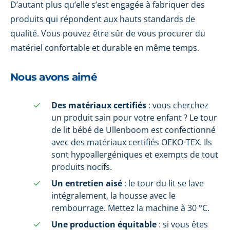
D’autant plus qu’elle s’est engagée à fabriquer des
produits qui répondent aux hauts standards de
qualité. Vous pouvez être sûr de vous procurer du
matériel confortable et durable en même temps.
Nous avons aimé
Des matériaux certifiés
: vous cherchez
un produit sain pour votre enfant ? Le tour
de lit bébé de Ullenboom est confectionné
avec des matériaux certifiés OEKO-TEX. Ils
sont hypoallergéniques et exempts de tout
produits nocifs.
Un entretien aisé
: le tour du lit se lave
intégralement, la housse avec le
rembourrage. Mettez la machine à 30 °C.
Une production équitable
: si vous êtes