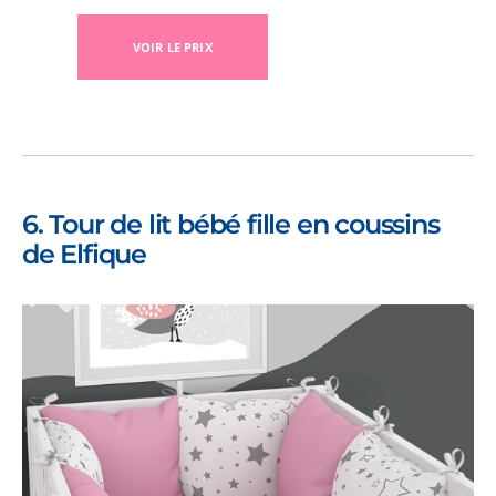
VOIR LE PRIX
6. Tour de lit bébé fille en coussins
de Elfique