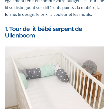
également tenir en compte votre budget. Les tours de
lit se distinguent sur différents points : la matière, la
forme, le design, le prix, la couleur et les motifs.
1. Tour de lit bébé serpent de
Ullenboom