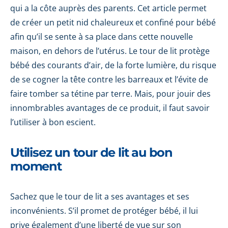
qui a la côte auprès des parents. Cet article permet
de créer un petit nid chaleureux et confiné pour bébé
afin qu’il se sente à sa place dans cette nouvelle
maison, en dehors de l’utérus. Le tour de lit protège
bébé des courants d’air, de la forte lumière, du risque
de se cogner la tête contre les barreaux et l’évite de
faire tomber sa tétine par terre. Mais, pour jouir des
innombrables avantages de ce produit, il faut savoir
l’utiliser à bon escient.
Utilisez un tour de lit au bon
moment
Sachez que le tour de lit a ses avantages et ses
inconvénients. S’il promet de protéger bébé, il lui
prive également d’une liberté de vue sur son