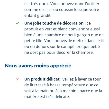
est très doux. Vous pouvez donc l’utiliser
comme oreiller ou coussin lorsque votre
enfant grandit.
Une jolie touche de décoration
: ce
produit en vert et blanc conviendra aussi
bien à une chambre de petit garçon que de
petite fille. Vous pouvez le mettre dans le lit
ou en dehors sur le canapé lorsque bébé
ne dort pas pour décorer la chambre.
Nous avons moins apprécié
Un produit délicat
: veillez à laver ce tour
de lit tressé à basse température que ce
soit à la main ou à la machine parce que la
matière est très délicate.