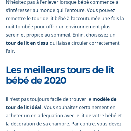
N’hésitez pas à l’enlever lorsque bébé commence à
s’intéresser au monde qui l’entoure. Vous pouvez
remettre le tour de lit bébé à l’accoutumée une fois la
nuit tombée pour offrir un environnement plus
serein et propice au sommeil. Enfin, choisissez un
tour de lit en tissu
qui laisse circuler correctement
l’air.
Les meilleurs tours de lit
bébé de 2020
Il n’est pas toujours facile de trouver le
modèle de
tour de lit idéal
. Vous souhaitez certainement en
acheter un
en adéquation avec le lit de votre bébé et
la décoration de sa chambre. Par contre, vous devez