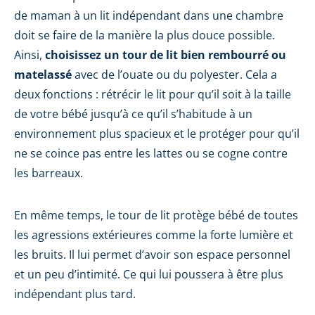
de maman à un lit indépendant dans une chambre
doit se faire de la manière la plus douce possible.
Ainsi,
choisissez un tour de lit bien rembourré ou
matelassé
avec de l’ouate ou du polyester. Cela a
deux fonctions : rétrécir le lit pour qu’il soit à la taille
de votre bébé jusqu’à ce qu’il s’habitude à un
environnement plus spacieux et le protéger pour qu’il
ne se coince pas entre les lattes ou se cogne contre
les barreaux.
En même temps, le tour de lit protège bébé de toutes
les agressions extérieures comme la forte lumière et
les bruits. Il lui permet d’avoir son espace personnel
et un peu d’intimité. Ce qui lui poussera à être plus
indépendant plus tard.