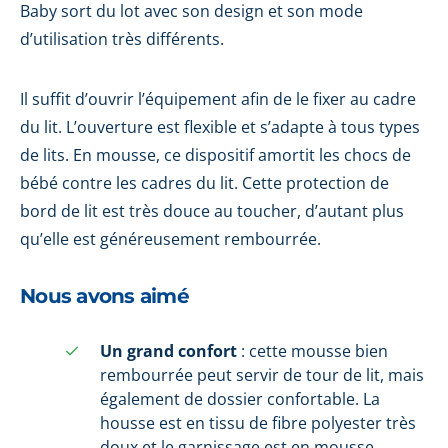
Baby sort du lot avec son design et son mode
d’utilisation très différents.
Il suffit d’ouvrir l’équipement afin de le fixer au cadre
du lit. L’ouverture est flexible et s’adapte à tous types
de lits. En mousse, ce dispositif amortit les chocs de
bébé contre les cadres du lit. Cette protection de
bord de lit est très douce au toucher, d’autant plus
qu’elle est généreusement rembourrée.
Nous avons aimé
Un grand confort
: cette mousse bien
rembourrée peut servir de tour de lit, mais
également de dossier confortable. La
housse est en tissu de fibre polyester très
doux et le garnissage est en mousse