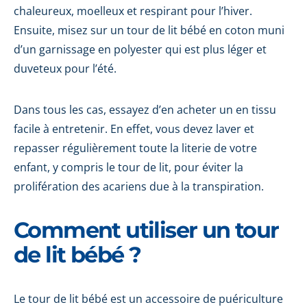
chaleureux, moelleux et respirant pour l’hiver.
Ensuite, misez sur un tour de lit bébé en coton muni
d’un garnissage en polyester qui est plus léger et
duveteux pour l’été.
Dans tous les cas, essayez d’en acheter un en tissu
facile à entretenir. En effet, vous devez laver et
repasser régulièrement toute la literie de votre
enfant, y compris le tour de lit, pour éviter la
prolifération des acariens due à la transpiration.
Comment utiliser un tour
de lit bébé ?
Le tour de lit bébé est un accessoire de puériculture