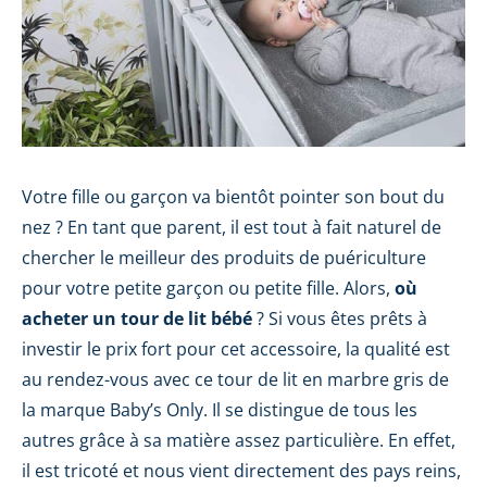
Votre fille ou garçon va bientôt pointer son bout du
nez ? En tant que parent, il est tout à fait naturel de
chercher le meilleur des produits de puériculture
pour votre petite garçon ou petite fille. Alors,
où
acheter un tour de lit bébé
? Si vous êtes prêts à
investir le prix fort pour cet accessoire, la qualité est
au rendez-vous avec ce tour de lit en marbre gris de
la marque Baby’s Only. Il se distingue de tous les
autres grâce à sa matière assez particulière. En effet,
il est tricoté et nous vient directement des pays reins,