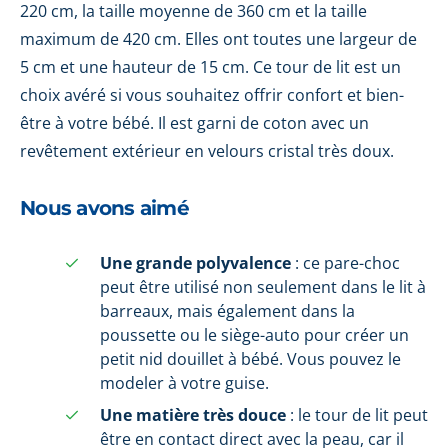
220 cm, la taille moyenne de 360 cm et la taille
maximum de 420 cm. Elles ont toutes une largeur de
5 cm et une hauteur de 15 cm. Ce tour de lit est un
choix avéré si vous souhaitez offrir confort et bien-
être à votre bébé. Il est garni de coton avec un
revêtement extérieur en velours cristal très doux.
Nous avons aimé
Une grande polyvalence
: ce pare-choc
peut être utilisé non seulement dans le lit à
barreaux, mais également dans la
poussette ou le siège-auto pour créer un
petit nid douillet à bébé. Vous pouvez le
modeler à votre guise.
Une matière très douce
: le tour de lit peut
être en contact direct avec la peau, car il