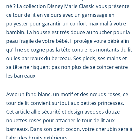
né ? La collection Disney Marie Classic vous présente
ce tour de lit en velours avec un garnissage en
polyester pour garantir un confort maximal à votre
bambin. La housse est très douce au toucher pour la
peau fragile de votre bébé. Il protège votre bébé afin
qu’il ne se cogne pas la tête contre les montants du lit
ou les barreaux du berceau. Ses pieds, ses mains et
sa tête ne risquent pas non plus de se coincer entre
les barreaux.
Avec un fond blanc, un motif et des nœuds roses, ce
tour de lit convient surtout aux petites princesses.
Cet article allie sécurité et design avec ses douze
nouettes roses pour attacher le tour de lit aux
barreaux. Dans son petit cocon, votre chérubin sera à
l’abri des bruits extérieurs.