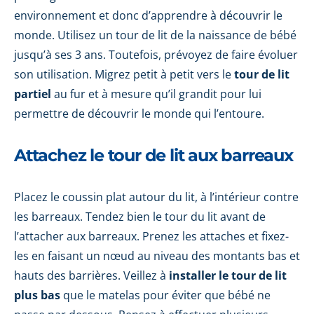
environnement et donc d’apprendre à découvrir le
monde. Utilisez un tour de lit de la naissance de bébé
jusqu’à ses 3 ans. Toutefois, prévoyez de faire évoluer
son utilisation. Migrez petit à petit vers le
tour de lit
partiel
au fur et à mesure qu’il grandit pour lui
permettre de découvrir le monde qui l’entoure.
Attachez le tour de lit aux barreaux
Placez le coussin plat autour du lit, à l’intérieur contre
les barreaux. Tendez bien le tour du lit avant de
l’attacher aux barreaux. Prenez les attaches et fixez-
les en faisant un nœud au niveau des montants bas et
hauts des barrières. Veillez à
installer le tour de lit
plus bas
que le matelas pour éviter que bébé ne