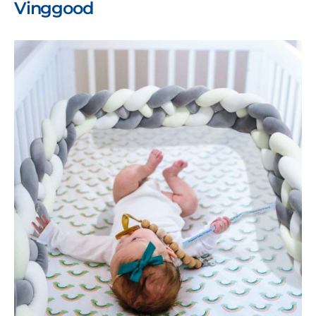
Vinggood