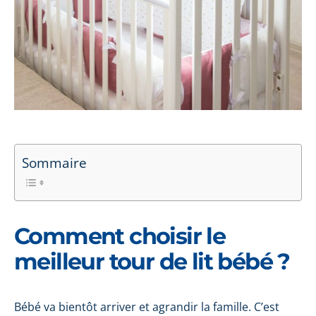
Sommaire
Comment choisir le
meilleur tour de lit bébé ?
Bébé va bientôt arriver et agrandir la famille. C’est