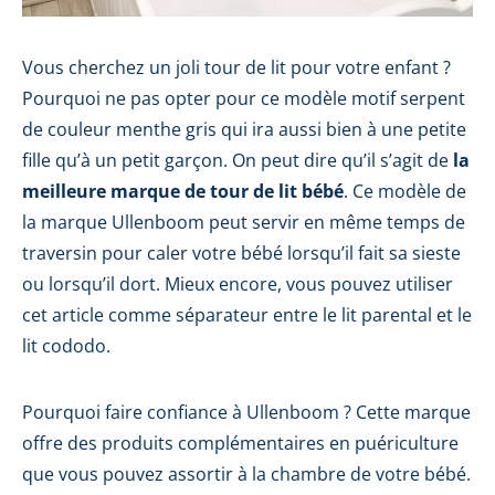
Vous cherchez un joli tour de lit pour votre enfant ?
Pourquoi ne pas opter pour ce modèle motif serpent
de couleur menthe gris qui ira aussi bien à une petite
fille qu’à un petit garçon. On peut dire qu’il s’agit de
la
meilleure marque de tour de lit bébé
. Ce modèle de
la marque Ullenboom peut servir en même temps de
traversin pour caler votre bébé lorsqu’il fait sa sieste
ou lorsqu’il dort. Mieux encore, vous pouvez utiliser
cet article comme séparateur entre le lit parental et le
lit cododo.
Pourquoi faire confiance à Ullenboom ? Cette marque
offre des produits complémentaires en puériculture
que vous pouvez assortir à la chambre de votre bébé.