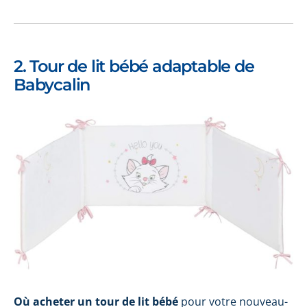
2. Tour de lit bébé adaptable de
Babycalin
Où acheter un tour de lit bébé
pour votre nouveau-