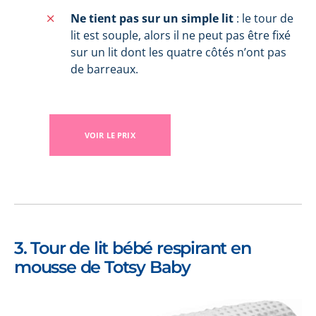
Ne tient pas sur un simple lit
: le tour de
lit est souple, alors il ne peut pas être fixé
sur un lit dont les quatre côtés n’ont pas
de barreaux.
VOIR LE PRIX
3. Tour de lit bébé respirant en
mousse de Totsy Baby